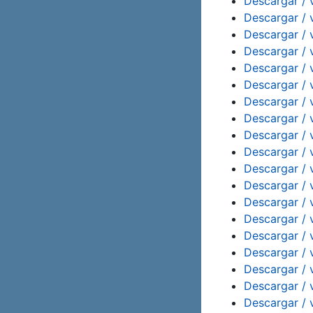
Descargar / 
Descargar / 
Descargar / 
Descargar / 
Descargar / 
Descargar / 
Descargar / 
Descargar / 
Descargar / 
Descargar / 
Descargar / 
Descargar / 
Descargar / 
Descargar / 
Descargar / 
Descargar / 
Descargar / 
Descargar / 
Descargar / 