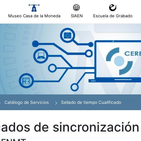
Museo Casa de la Moneda
SIAEN
Escuela de Grabado
Catálogo de Servicios
Sellado de tiempo Cualificado
cados de sincronización