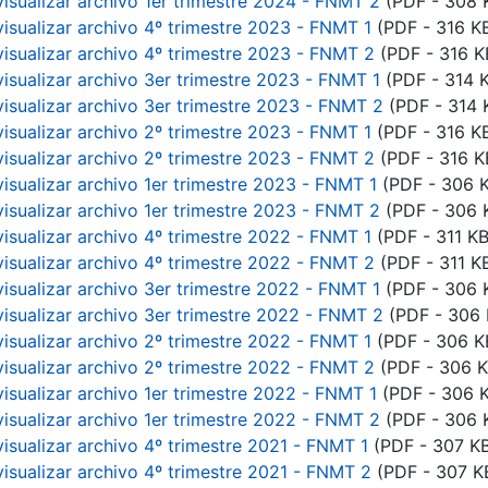
visualizar archivo 1er trimestre 2024 - FNMT 2
(PDF - 308 
visualizar archivo 4º trimestre 2023 - FNMT 1
(PDF - 316 K
visualizar archivo 4º trimestre 2023 - FNMT 2
(PDF - 316 K
visualizar archivo 3er trimestre 2023 - FNMT 1
(PDF - 314 
visualizar archivo 3er trimestre 2023 - FNMT 2
(PDF - 314 
visualizar archivo 2º trimestre 2023 - FNMT 1
(PDF - 316 K
visualizar archivo 2º trimestre 2023 - FNMT 2
(PDF - 316 K
visualizar archivo 1er trimestre 2023 - FNMT 1
(PDF - 306 
visualizar archivo 1er trimestre 2023 - FNMT 2
(PDF - 306 
visualizar archivo 4º trimestre 2022 - FNMT 1
(PDF - 311 KB
visualizar archivo 4º trimestre 2022 - FNMT 2
(PDF - 311 K
visualizar archivo 3er trimestre 2022 - FNMT 1
(PDF - 306 
visualizar archivo 3er trimestre 2022 - FNMT 2
(PDF - 306 
visualizar archivo 2º trimestre 2022 - FNMT 1
(PDF - 306 K
visualizar archivo 2º trimestre 2022 - FNMT 2
(PDF - 306 K
visualizar archivo 1er trimestre 2022 - FNMT 1
(PDF - 306 
visualizar archivo 1er trimestre 2022 - FNMT 2
(PDF - 306 
visualizar archivo 4º trimestre 2021 - FNMT 1
(PDF - 307 K
visualizar archivo 4º trimestre 2021 - FNMT 2
(PDF - 307 K