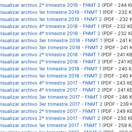
visualizar archivo 2º trimestre 2019 - FNMT 2
(PDF - 244 K
visualizar archivo 1er trimestre 2019 - FNMT 1
(PDF - 232 K
visualizar archivo 1er trimestre 2019 - FNMT 2
(PDF - 232 
visualizar archivo 4º trimestre 2018 - FNMT 1
(PDF - 232 K
visualizar archivo 4º trimestre 2018 - FNMT 2
(PDF - 232 K
visualizar archivo 3er trimestre 2018 - FNMT 1
(PDF - 241 K
visualizar archivo 3er trimestre 2018 - FNMT 2
(PDF - 241 
visualizar archivo 2º trimestre 2018 - FNMT 1
(PDF - 241 KB
visualizar archivo 2º trimestre 2018 - FNMT 2
(PDF - 241 K
visualizar archivo 1er trimestre 2018 - FNMT 1
(PDF - 240 K
visualizar archivo 1er trimestre 2018 - FNMT 2
(PDF - 240 
visualizar archivo 4º trimestre 2017 - FNMT 1
(PDF - 243 K
visualizar archivo 4º trimestre 2017 - FNMT 2
(PDF - 241 K
visualizar archivo 3er trimestre 2017 - FNMT 1
(PDF - 246 K
visualizar archivo 3er trimestre 2017 - FNMT 2
(PDF - 239 
visualizar archivo 2º trimestre 2017 - FNMT 1
(PDF - 249 K
visualizar archivo 2º trimestre 2017 - FNMT 2
(PDF - 250 K
isualizar archivo 1er trimestre 2017 - FNMT 1
(PDF - 259 K