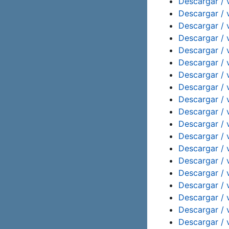
Descargar / v
Descargar / 
Descargar / 
Descargar / 
Descargar / 
Descargar / 
Descargar / 
Descargar / 
Descargar / v
Descargar / 
Descargar / 
Descargar / 
Descargar / 
Descargar / 
Descargar / 
Descargar / 
Descargar / v
Descargar / 
Descargar / 