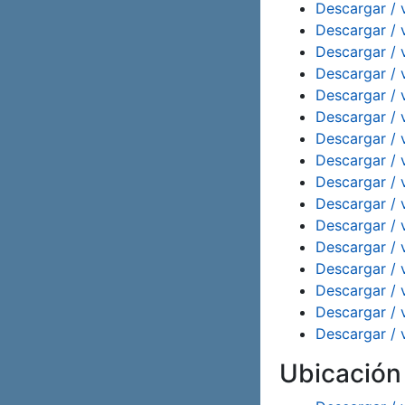
Descargar / 
Descargar / 
Descargar / 
Descargar / 
Descargar / 
Descargar / 
Descargar / 
Descargar / 
Descargar / 
Descargar / 
Descargar / 
Descargar / 
Descargar / 
Descargar / 
Descargar / 
Descargar / 
Ubicació