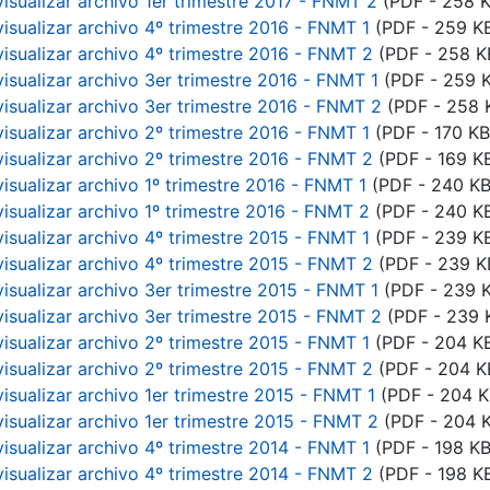
visualizar archivo 1er trimestre 2017 - FNMT 2
(PDF - 258 K
visualizar archivo 4º trimestre 2016 - FNMT 1
(PDF - 259 K
visualizar archivo 4º trimestre 2016 - FNMT 2
(PDF - 258 K
visualizar archivo 3er trimestre 2016 - FNMT 1
(PDF - 259 
visualizar archivo 3er trimestre 2016 - FNMT 2
(PDF - 258 
visualizar archivo 2º trimestre 2016 - FNMT 1
(PDF - 170 KB
visualizar archivo 2º trimestre 2016 - FNMT 2
(PDF - 169 K
isualizar archivo 1º trimestre 2016 - FNMT 1
(PDF - 240 KB
visualizar archivo 1º trimestre 2016 - FNMT 2
(PDF - 240 K
visualizar archivo 4º trimestre 2015 - FNMT 1
(PDF - 239 K
visualizar archivo 4º trimestre 2015 - FNMT 2
(PDF - 239 K
visualizar archivo 3er trimestre 2015 - FNMT 1
(PDF - 239 
visualizar archivo 3er trimestre 2015 - FNMT 2
(PDF - 239 
visualizar archivo 2º trimestre 2015 - FNMT 1
(PDF - 204 K
visualizar archivo 2º trimestre 2015 - FNMT 2
(PDF - 204 K
visualizar archivo 1er trimestre 2015 - FNMT 1
(PDF - 204 K
visualizar archivo 1er trimestre 2015 - FNMT 2
(PDF - 204 
visualizar archivo 4º trimestre 2014 - FNMT 1
(PDF - 198 KB
visualizar archivo 4º trimestre 2014 - FNMT 2
(PDF - 198 K