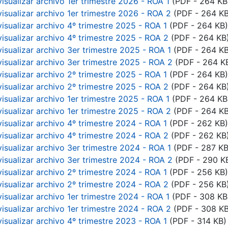
isualizar archivo 1er trimestre 2026 - ROA 1
(PDF - 264 KB
visualizar archivo 1er trimestre 2026 - ROA 2
(PDF - 264 KB
visualizar archivo 4º trimestre 2025 - ROA 1
(PDF - 264 KB)
visualizar archivo 4º trimestre 2025 - ROA 2
(PDF - 264 KB
visualizar archivo 3er trimestre 2025 - ROA 1
(PDF - 264 KB
visualizar archivo 3er trimestre 2025 - ROA 2
(PDF - 264 K
visualizar archivo 2º trimestre 2025 - ROA 1
(PDF - 264 KB)
visualizar archivo 2º trimestre 2025 - ROA 2
(PDF - 264 KB
isualizar archivo 1er trimestre 2025 - ROA 1
(PDF - 264 KB
visualizar archivo 1er trimestre 2025 - ROA 2
(PDF - 264 KB
visualizar archivo 4º trimestre 2024 - ROA 1
(PDF - 262 KB)
visualizar archivo 4º trimestre 2024 - ROA 2
(PDF - 262 KB
visualizar archivo 3er trimestre 2024 - ROA 1
(PDF - 287 KB
visualizar archivo 3er trimestre 2024 - ROA 2
(PDF - 290 K
visualizar archivo 2º trimestre 2024 - ROA 1
(PDF - 256 KB)
visualizar archivo 2º trimestre 2024 - ROA 2
(PDF - 256 KB
isualizar archivo 1er trimestre 2024 - ROA 1
(PDF - 308 KB
visualizar archivo 1er trimestre 2024 - ROA 2
(PDF - 308 KB
visualizar archivo 4º trimestre 2023 - ROA 1
(PDF - 314 KB)