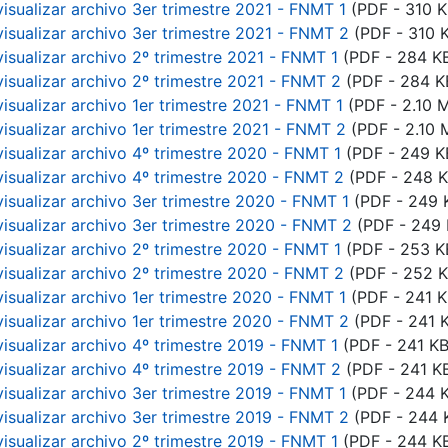
visualizar archivo 3er trimestre 2021 - FNMT 1
(PDF - 310 K
visualizar archivo 3er trimestre 2021 - FNMT 2
(PDF - 310 
visualizar archivo 2º trimestre 2021 - FNMT 1
(PDF - 284 K
visualizar archivo 2º trimestre 2021 - FNMT 2
(PDF - 284 K
visualizar archivo 1er trimestre 2021 - FNMT 1
(PDF - 2.10 
visualizar archivo 1er trimestre 2021 - FNMT 2
(PDF - 2.10 
visualizar archivo 4º trimestre 2020 - FNMT 1
(PDF - 249 K
visualizar archivo 4º trimestre 2020 - FNMT 2
(PDF - 248 K
visualizar archivo 3er trimestre 2020 - FNMT 1
(PDF - 249 
visualizar archivo 3er trimestre 2020 - FNMT 2
(PDF - 249 
visualizar archivo 2º trimestre 2020 - FNMT 1
(PDF - 253 K
visualizar archivo 2º trimestre 2020 - FNMT 2
(PDF - 252 K
visualizar archivo 1er trimestre 2020 - FNMT 1
(PDF - 241 K
visualizar archivo 1er trimestre 2020 - FNMT 2
(PDF - 241 
visualizar archivo 4º trimestre 2019 - FNMT 1
(PDF - 241 KB
visualizar archivo 4º trimestre 2019 - FNMT 2
(PDF - 241 K
visualizar archivo 3er trimestre 2019 - FNMT 1
(PDF - 244 
visualizar archivo 3er trimestre 2019 - FNMT 2
(PDF - 244 
visualizar archivo 2º trimestre 2019 - FNMT 1
(PDF - 244 K