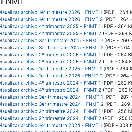
n FNMT
visualizar archivo 1er trimestre 2026 - FNMT 1
(PDF - 264 
visualizar archivo 1er trimestre 2026 - FNMT 2
(PDF - 264 
visualizar archivo 4º trimestre 2025 - FNMT 1
(PDF - 264 K
visualizar archivo 4º trimestre 2025 - FNMT 2
(PDF - 264 K
visualizar archivo 3er trimestre 2025 - FNMT 1
(PDF - 260 
visualizar archivo 3er trimestre 2025 - FNMT 2
(PDF - 264 
visualizar archivo 2º trimestre 2025 - FNMT 1
(PDF - 264 K
visualizar archivo 2º trimestre 2025 - FNMT 2
(PDF - 264 K
visualizar archivo 1er trimestre 2025 - FNMT 1
(PDF - 264 
visualizar archivo 1er trimestre 2025 - FNMT 2
(PDF - 264 
visualizar archivo 4º trimestre 2024 - FNMT 1
(PDF - 262 K
visualizar archivo 4º trimestre 2024 - FNMT 2
(PDF - 262 K
visualizar archivo 3er trimestre 2024 - FNMT 1
(PDF - 287 
visualizar archivo 3er trimestre 2024 - FNMT 2
(PDF - 289 
visualizar archivo 2º trimestre 2024 - FNMT 1
(PDF - 256 K
visualizar archivo 2º trimestre 2024 - FNMT 2
(PDF - 256 K
visualizar archivo 1er trimestre 2024 - FNMT 1
(PDF - 308 