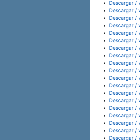
Descargar / 
Descargar / 
Descargar / 
Descargar / 
Descargar / 
Descargar / 
Descargar / 
Descargar / 
Descargar / 
Descargar / 
Descargar / 
Descargar / 
Descargar / 
Descargar / 
Descargar / 
Descargar / 
Descargar / 
Descargar / 
Descargar / 