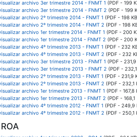
visualizar archivo 3er trimestre 2014 - FNMT 1
(PDF - 199 K
visualizar archivo 3er trimestre 2014 - FNMT 2
(PDF - 199 
visualizar archivo 2º trimestre 2014 - FNMT 1
(PDF - 198 KB
visualizar archivo 2º trimestre 2014 - FNMT 2
(PDF - 198 K
visualizar archivo 1er trimestre 2014 - FNMT 1
(PDF - 200 K
visualizar archivo 1er trimestre 2014 - FNMT 2
(PDF - 200 
visualizar archivo 4º trimestre 2013 - FNMT 1
(PDF - 232 K
visualizar archivo 4º trimestre 2013 - FNMT 2
(PDF - 232 K
visualizar archivo 3er trimestre 2013 - FNMT 1
(PDF - 231,9
visualizar archivo 3er trimestre 2013 - FNMT 2
(PDF - 232,1
visualizar archivo 2º trimestre 2013 - FNMT 1
(PDF - 231,9 
visualizar archivo 2º trimestre 2013 - FNMT 2
(PDF - 232,1 
visualizar archivo 1er trimestre 2013 - FNMT 1
(PDF - 167,8 
visualizar archivo 1er trimestre 2013 - FNMT 2
(PDF - 168,1
visualizar archivo 4º trimestre 2012 - FNMT 1
(PDF - 249,9 
visualizar archivo 4º trimestre 2012 - FNMT 2
(PDF - 250,1 
n ROA