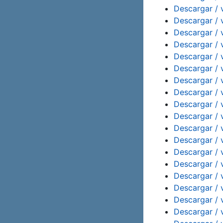
Descargar / 
Descargar / 
Descargar / 
Descargar / 
Descargar / 
Descargar / 
Descargar / 
Descargar / 
Descargar / 
Descargar / 
Descargar / 
Descargar / 
Descargar / 
Descargar / 
Descargar / 
Descargar / 
Descargar / 
Descargar / v