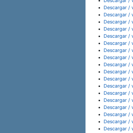
Descargar / 
Descargar / 
Descargar / 
Descargar / 
Descargar / 
Descargar / 
Descargar / 
Descargar / v
Descargar / 
Descargar / 
Descargar / 
Descargar / 
Descargar / 
Descargar / 
Descargar / 
Descargar / 
Descargar / 
Descargar / 
Descargar / 