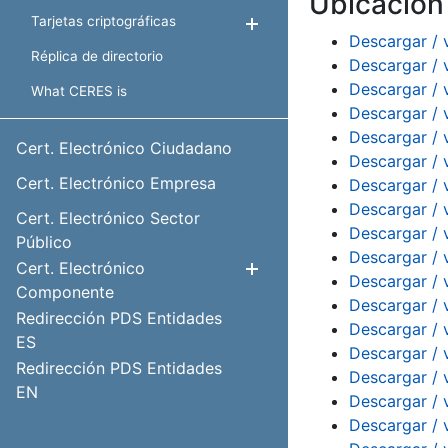
Ubicació
Tarjetas criptográficas
Show/Hide
Descargar / 
Réplica de directorio
Descargar / 
Descargar / 
What CERES is
Descargar / 
Descargar / 
Cert. Electrónico Ciudadano
Descargar / 
Cert. Electrónico Empresa
Descargar / 
Descargar / 
Cert. Electrónico Sector
Descargar / 
Público
Descargar / 
Cert. Electrónico
Show/Hide
Descargar / 
Componente
Descargar / 
Redirección PDS Entidades
Descargar / 
ES
Descargar / 
Redirección PDS Entidades
Descargar / 
EN
Descargar / 
Descargar / 