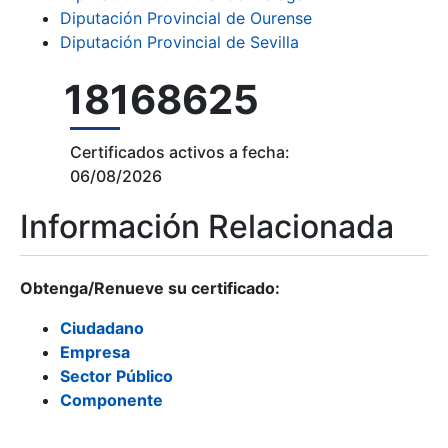
Diputación Provincial de Ourense
Diputación Provincial de Sevilla
18168625
Certificados activos a fecha:
06/08/2026
Información Relacionada
Obtenga/Renueve su certificado:
Ciudadano
Empresa
Sector Público
Componente