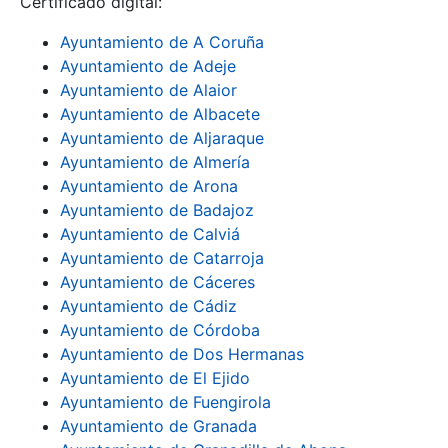
Certificado digital:
Ayuntamiento de A Coruña
Ayuntamiento de Adeje
Show/Hide
Ayuntamiento de Alaior
Ayuntamiento de Albacete
Ayuntamiento de Aljaraque
Ayuntamiento de Almería
Ayuntamiento de Arona
Ayuntamiento de Badajoz
Ayuntamiento de Calviá
Show/Hide
Ayuntamiento de Catarroja
Ayuntamiento de Cáceres
Ayuntamiento de Cádiz
Ayuntamiento de Córdoba
Ayuntamiento de Dos Hermanas
Ayuntamiento de El Ejido
Ayuntamiento de Fuengirola
Ayuntamiento de Granada