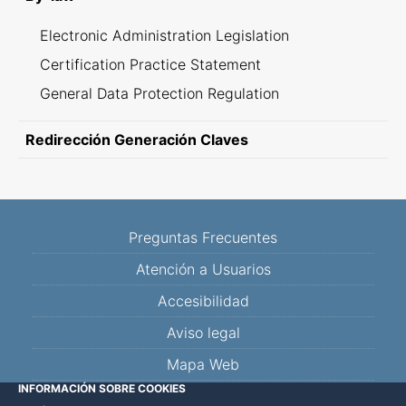
Electronic Administration Legislation
Certification Practice Statement
General Data Protection Regulation
Redirección Generación Claves
Preguntas Frecuentes
Atención a Usuarios
Accesibilidad
Aviso legal
Mapa Web
INFORMACIÓN SOBRE COOKIES