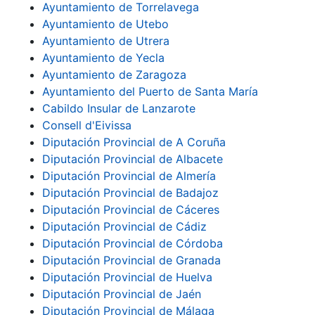
Ayuntamiento de Torrelavega
Ayuntamiento de Utebo
Ayuntamiento de Utrera
Ayuntamiento de Yecla
Ayuntamiento de Zaragoza
Ayuntamiento del Puerto de Santa María
Cabildo Insular de Lanzarote
Consell d'Eivissa
Diputación Provincial de A Coruña
Diputación Provincial de Albacete
Diputación Provincial de Almería
Diputación Provincial de Badajoz
Diputación Provincial de Cáceres
Diputación Provincial de Cádiz
Diputación Provincial de Córdoba
Diputación Provincial de Granada
Diputación Provincial de Huelva
Diputación Provincial de Jaén
Diputación Provincial de Málaga