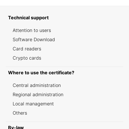
Technical support
Attention to users
Software Download
Card readers
Crypto cards
Where to use the certificate?
Central administration
Regional administration
Local management
Others
By-law