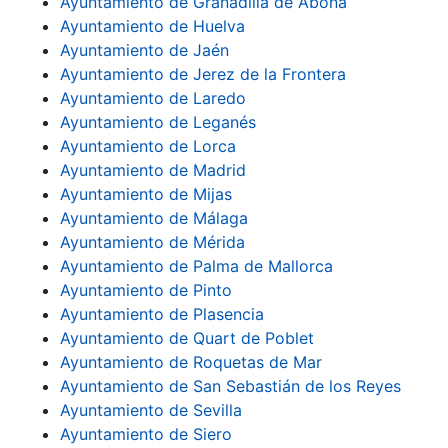
Ayuntamiento de Granadilla de Abona
Ayuntamiento de Huelva
Ayuntamiento de Jaén
Ayuntamiento de Jerez de la Frontera
Ayuntamiento de Laredo
Ayuntamiento de Leganés
Ayuntamiento de Lorca
Ayuntamiento de Madrid
Ayuntamiento de Mijas
Ayuntamiento de Málaga
Ayuntamiento de Mérida
Ayuntamiento de Palma de Mallorca
Ayuntamiento de Pinto
Ayuntamiento de Plasencia
Ayuntamiento de Quart de Poblet
Ayuntamiento de Roquetas de Mar
Ayuntamiento de San Sebastián de los Reyes
Ayuntamiento de Sevilla
Ayuntamiento de Siero