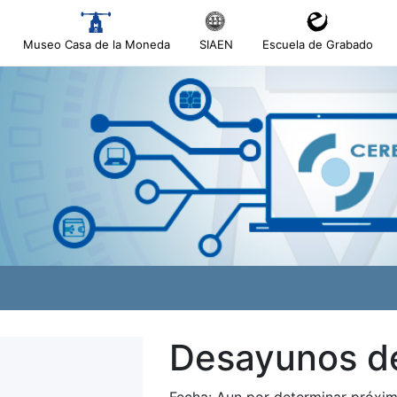
Museo Casa de la Moneda
SIAEN
Escuela de Grabado
Desayunos de