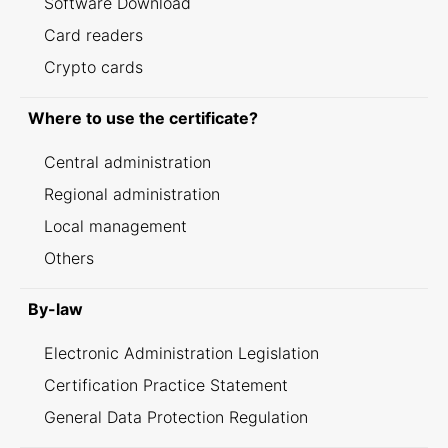
Software Download
Card readers
Crypto cards
Where to use the certificate?
Central administration
Regional administration
Local management
Others
By-law
Electronic Administration Legislation
Certification Practice Statement
General Data Protection Regulation