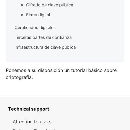
Cifrado de clave pública
Firma digital
Certificados digitales
Terceras partes de confianza
Infraestructura de clave pública
Ponemos a su disposición un tutorial básico sobre
criptografía.
Technical support
Attention to users