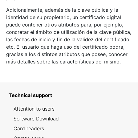
Adicionalmente, además de la clave pública y la
identidad de su propietario, un certificado digital
puede contener otros atributos para, por ejemplo,
concretar el ámbito de utilización de la clave pública,
las fechas de inicio y fin de la validez del certificado,
etc. El usuario que haga uso del certificado podrá,
gracias a los distintos atributos que posee, conocer
más detalles sobre las características del mismo.
Technical support
Attention to users
Software Download
Card readers