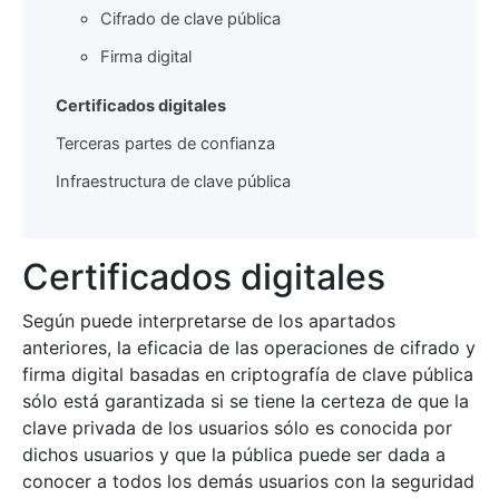
Cifrado de clave pública
Firma digital
Certificados digitales
Terceras partes de confianza
Infraestructura de clave pública
Certificados digitales
Según puede interpretarse de los apartados
anteriores, la eficacia de las operaciones de cifrado y
firma digital basadas en criptografía de clave pública
sólo está garantizada si se tiene la certeza de que la
clave privada de los usuarios sólo es conocida por
dichos usuarios y que la pública puede ser dada a
conocer a todos los demás usuarios con la seguridad