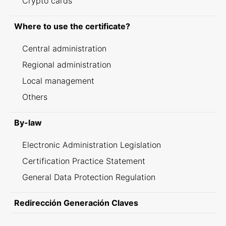
Crypto cards
Where to use the certificate?
Central administration
Regional administration
Local management
Others
By-law
Electronic Administration Legislation
Certification Practice Statement
General Data Protection Regulation
Redirección Generación Claves