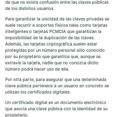
de que no exista confusión entre las claves públicas
de los distintos usuarios.
Para garantizar la unicidad de las claves privadas se
suele recurrir a soportes físicos tales como tarjetas
inteligentes o tarjetas PCMCIA que garantizan la
imposibilidad de la duplicación de las claves.
Además, las tarjetas criptográfica suelen estar
protegidas por un número personal sólo conocido
por su propietario que garantiza que, aunque se
extravíe la tarjeta, nadie que no conozca dicho
número podrá hacer uso de ella.
Por otra parte, para asegurar que una determinada
clave pública pertenece a un usuario en concreto se
utilizan los
certificados digitales.
Un certificado digital es un documento electrónico
que asocia una clave pública con la identidad de su
propietario.