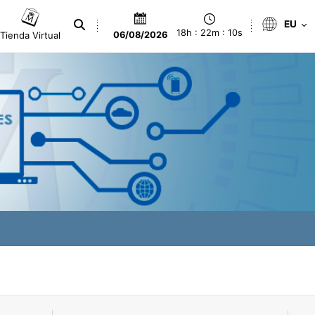
EU
18h : 22m : 11s
Tienda Virtual
06/08/2026