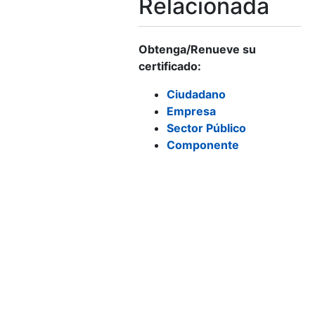
Relacionada
Obtenga/Renueve su
certificado:
Ciudadano
Empresa
Sector Público
Componente