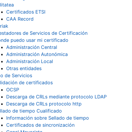
litatea
Certificados ETSI
CAA Record
riak
estadores de Servicios de Certificación
nde puedo usar mi certificado
Administración Central
Administración Autonómica
Administración Local
Otras entidades
o de Servicios
lidación de certificados
OCSP
Descarga de CRLs mediante protocolo LDAP
Descarga de CRLs protocolo http
llado de tiempo Cualificado
Información sobre Sellado de tiempo
Certificados de sincronización