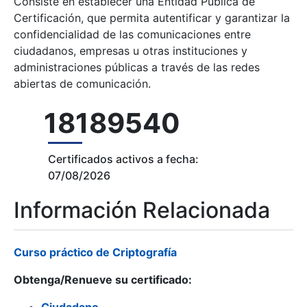
Consiste en establecer una Entidad Pública de
Certificación, que permita autentificar y garantizar la
confidencialidad de las comunicaciones entre
ciudadanos, empresas u otras instituciones y
administraciones públicas a través de las redes
abiertas de comunicación.
Erakutsi/Ezkutatu
18189540
Certificados activos a fecha:
07/08/2026
Información Relacionada
Curso práctico de Criptografía
Obtenga/Renueve su certificado: