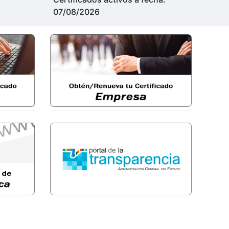
07/08/2026