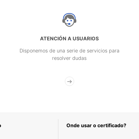
ATENCIÓN A USUARIOS
Disponemos de una serie de servicios para
resolver dudas
o
Onde usar o certificado?