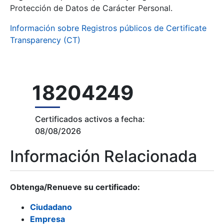
Protección de Datos de Carácter Personal.
Información sobre Registros públicos de Certificate
Transparency (CT)
18204249
Certificados activos a fecha:
08/08/2026
Información Relacionada
Obtenga/Renueve su certificado:
Ciudadano
Empresa