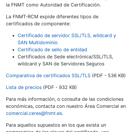
la FNMT como Autoridad de Certificación.
La FNMT-RCM expide diferentes tipos de
certificados de componente:
Certificado de servidor SSL/TLS, wildcard y
SAN Multidominio
Certificado de sello de entidad
Certificados de Sede electrónica/SSL/TLS,
wildcard y SAN de Servidores Seguros
Comparativa de certificados SSL/TLS
(PDF - 536 KB)
Lista de precios
(PDF - 932 KB)
Para más información, o consulta de las condiciones
económicas, contacta con nuestro Área Comercial en
comercial.ceres@fnmt.es
.
Para aquellos supuestos en los que exista un