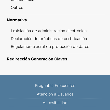
Outros
Normativa
Lexislación de administración electrónica
Declaración de prácticas de certificación
Regulamento xeral de protección de datos
Redirección Generación Claves
Preguntas Frecuentes
Atención a Usuarios
Accesibilidad