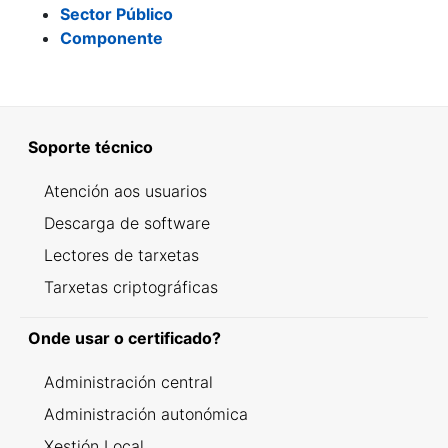
Sector Público
Componente
Soporte técnico
Atención aos usuarios
Descarga de software
Lectores de tarxetas
Tarxetas criptográficas
Onde usar o certificado?
Administración central
Administración autonómica
Xestión Local