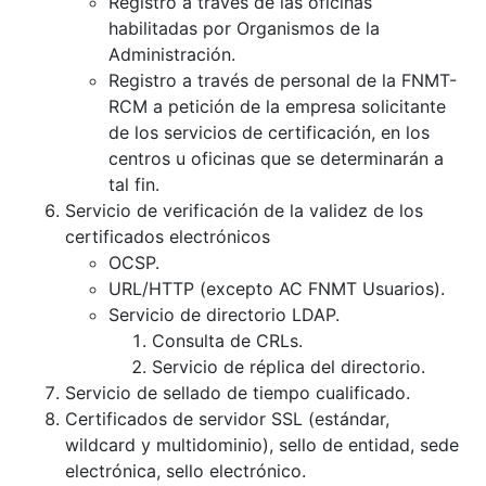
Registro a través de las oficinas
habilitadas por Organismos de la
Administración.
Registro a través de personal de la FNMT-
RCM a petición de la empresa solicitante
de los servicios de certificación, en los
centros u oficinas que se determinarán a
tal fin.
Servicio de verificación de la validez de los
certificados electrónicos
OCSP.
URL/HTTP (excepto AC FNMT Usuarios).
Servicio de directorio LDAP.
Consulta de CRLs.
Servicio de réplica del directorio.
Servicio de sellado de tiempo cualificado.
Certificados de servidor SSL (estándar,
wildcard y multidominio), sello de entidad, sede
electrónica, sello electrónico.