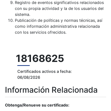
Registro de eventos significativos relacionados
con su propia actividad y la de los usuarios del
sistema.
Publicación de políticas y normas técnicas, así
como información administrativa relacionada
con los servicios ofrecidos.
18168625
Certificados activos a fecha:
06/08/2026
Información Relacionada
Obtenga/Renueve su certificado: