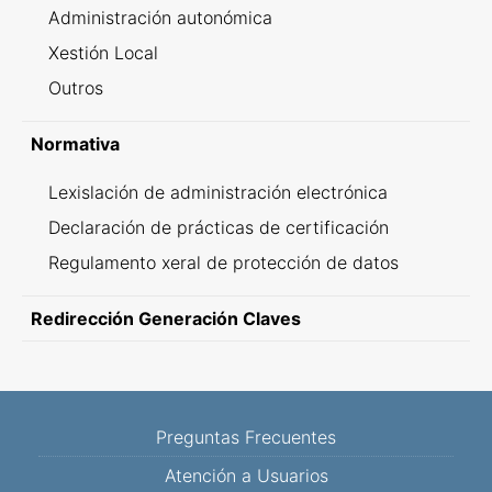
Administración autonómica
Xestión Local
Outros
Normativa
Lexislación de administración electrónica
Declaración de prácticas de certificación
Regulamento xeral de protección de datos
Redirección Generación Claves
Preguntas Frecuentes
Atención a Usuarios