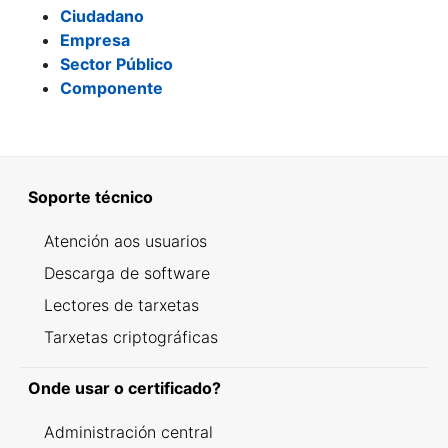
Ciudadano
Empresa
Sector Público
Componente
Soporte técnico
Atención aos usuarios
Descarga de software
Lectores de tarxetas
Tarxetas criptográficas
Onde usar o certificado?
Administración central