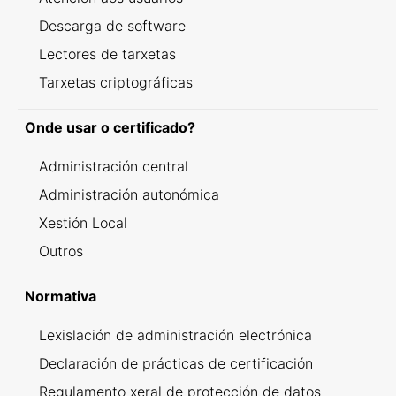
Descarga de software
Lectores de tarxetas
Tarxetas criptográficas
Onde usar o certificado?
Administración central
Administración autonómica
Xestión Local
Outros
Normativa
Lexislación de administración electrónica
Declaración de prácticas de certificación
Regulamento xeral de protección de datos