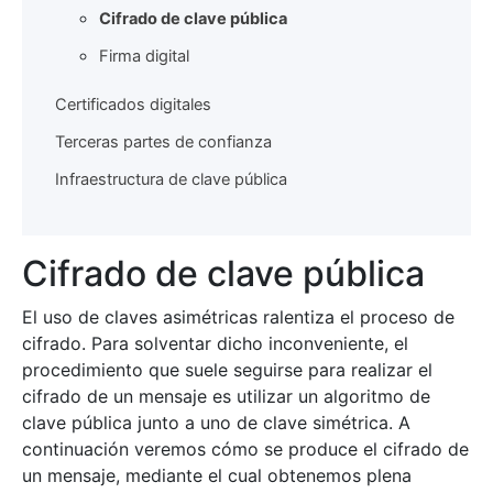
Cifrado de clave pública
Firma digital
Certificados digitales
Terceras partes de confianza
Infraestructura de clave pública
Cifrado de clave pública
El uso de claves asimétricas ralentiza el proceso de
cifrado. Para solventar dicho inconveniente, el
procedimiento que suele seguirse para realizar el
cifrado de un mensaje es utilizar un algoritmo de
clave pública junto a uno de clave simétrica. A
continuación veremos cómo se produce el cifrado de
un mensaje, mediante el cual obtenemos plena