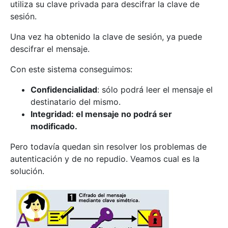
utiliza su clave privada para descifrar la clave de
sesión.
Una vez ha obtenido la clave de sesión, ya puede
descifrar el mensaje.
Con este sistema conseguimos:
Confidencialidad
: sólo podrá leer el mensaje el
destinatario del mismo.
Integridad: el mensaje no podrá ser
modificado.
Pero todavía quedan sin resolver los problemas de
autenticación y de no repudio. Veamos cual es la
solución.