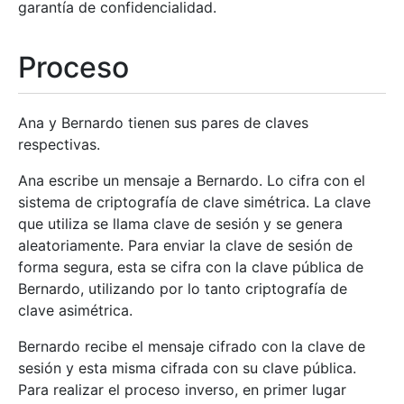
garantía de confidencialidad.
Proceso
Ana y Bernardo tienen sus pares de claves
respectivas.
Ana escribe un mensaje a Bernardo. Lo cifra con el
sistema de criptografía de clave simétrica. La clave
que utiliza se llama clave de sesión y se genera
aleatoriamente. Para enviar la clave de sesión de
forma segura, esta se cifra con la clave pública de
Bernardo, utilizando por lo tanto criptografía de
clave asimétrica.
Bernardo recibe el mensaje cifrado con la clave de
sesión y esta misma cifrada con su clave pública.
Para realizar el proceso inverso, en primer lugar