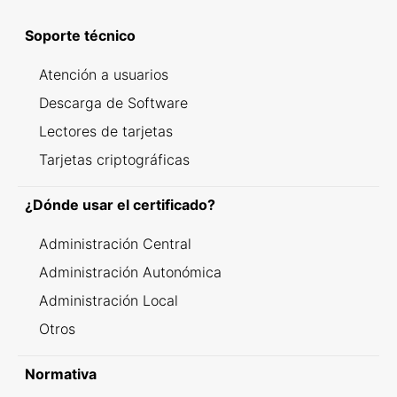
Soporte técnico
Atención a usuarios
Descarga de Software
Lectores de tarjetas
Tarjetas criptográficas
¿Dónde usar el certificado?
Administración Central
Administración Autonómica
Administración Local
Otros
Normativa