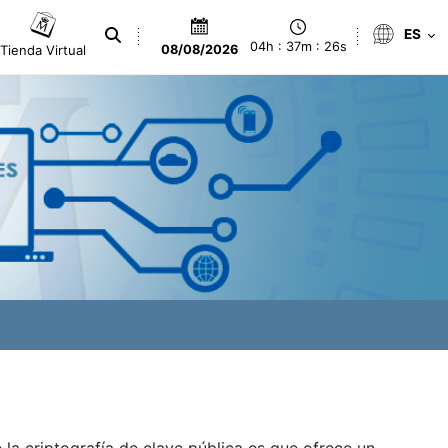
ES
04h : 37m : 26s
Tienda Virtual
08/08/2026