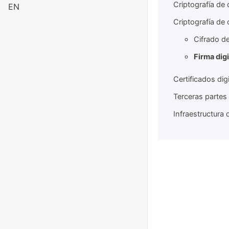
Criptografía de 
EN
Criptografía de 
Cifrado de
Firma digi
Certificados dig
Terceras partes
Infraestructura 