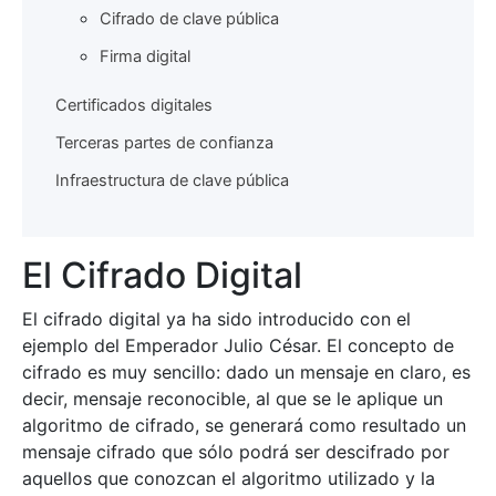
Cifrado de clave pública
Firma digital
Certificados digitales
Terceras partes de confianza
Infraestructura de clave pública
El Cifrado Digital
El cifrado digital ya ha sido introducido con el
ejemplo del Emperador Julio César. El concepto de
cifrado es muy sencillo: dado un mensaje en claro, es
decir, mensaje reconocible, al que se le aplique un
algoritmo de cifrado, se generará como resultado un
mensaje cifrado que sólo podrá ser descifrado por
aquellos que conozcan el algoritmo utilizado y la