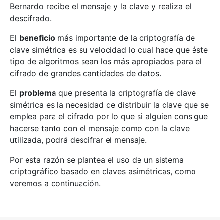
Bernardo recibe el mensaje y la clave y realiza el
descifrado.
El
beneficio
más importante de la criptografía de
clave simétrica es su velocidad lo cual hace que éste
tipo de algoritmos sean los más apropiados para el
cifrado de grandes cantidades de datos.
El
problema
que presenta la criptografía de clave
simétrica es la necesidad de distribuir la clave que se
emplea para el cifrado por lo que si alguien consigue
hacerse tanto con el mensaje como con la clave
utilizada, podrá descifrar el mensaje.
Por esta razón se plantea el uso de un sistema
criptográfico basado en claves asimétricas, como
veremos a continuación.