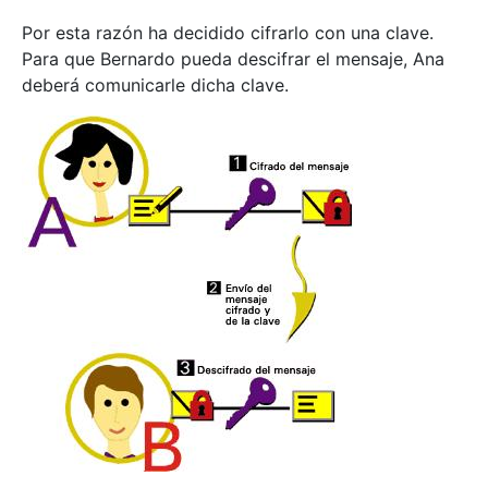
Por esta razón ha decidido cifrarlo con una clave.
Para que Bernardo pueda descifrar el mensaje, Ana
deberá comunicarle dicha clave.