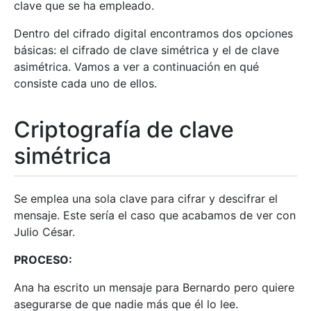
clave que se ha empleado.
Dentro del cifrado digital encontramos dos opciones
básicas: el cifrado de clave simétrica y el de clave
asimétrica. Vamos a ver a continuación en qué
consiste cada uno de ellos.
Criptografía de clave
simétrica
Se emplea una sola clave para cifrar y descifrar el
mensaje. Este sería el caso que acabamos de ver con
Julio César.
PROCESO:
Ana ha escrito un mensaje para Bernardo pero quiere
asegurarse de que nadie más que él lo lee.