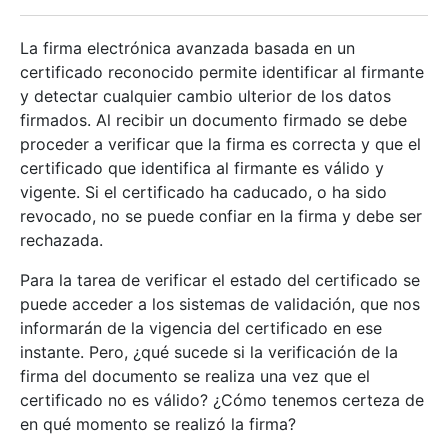
La firma electrónica avanzada basada en un
certificado reconocido permite identificar al firmante
y detectar cualquier cambio ulterior de los datos
firmados. Al recibir un documento firmado se debe
proceder a verificar que la firma es correcta y que el
certificado que identifica al firmante es válido y
vigente. Si el certificado ha caducado, o ha sido
revocado, no se puede confiar en la firma y debe ser
rechazada.
Para la tarea de verificar el estado del certificado se
puede acceder a los sistemas de validación, que nos
informarán de la vigencia del certificado en ese
instante. Pero, ¿qué sucede si la verificación de la
firma del documento se realiza una vez que el
certificado no es válido? ¿Cómo tenemos certeza de
en qué momento se realizó la firma?