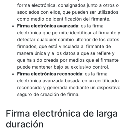
forma electrónica, consignados junto a otros o
asociados con ellos, que pueden ser utilizados
como medio de identificación del firmante.
Firma electrónica avanzada
: es la firma
electrónica que permite identificar al firmante y
detectar cualquier cambio ulterior de los datos
Mostra/Amaga
firmados, que está vinculada al firmante de
manera única y a los datos a que se refiere y
que ha sido creada por medios que el firmante
puede mantener bajo su exclusivo control.
Firma electrónica reconocida
: es la firma
electrónica avanzada basada en un certificado
reconocido y generada mediante un dispositivo
seguro de creación de firma.
Firma electrónica de larga
duración