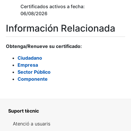
Certificados activos a fecha:
06/08/2026
Información Relacionada
Obtenga/Renueve su certificado:
Ciudadano
Empresa
Sector Público
Componente
Suport tècnic
Atenció a usuaris