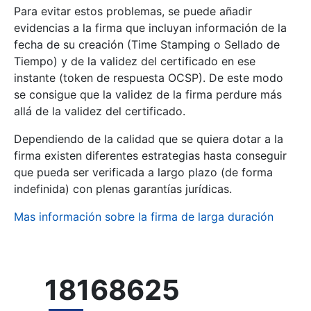
Para evitar estos problemas, se puede añadir
evidencias a la firma que incluyan información de la
fecha de su creación (Time Stamping o Sellado de
Tiempo) y de la validez del certificado en ese
instante (token de respuesta OCSP). De este modo
se consigue que la validez de la firma perdure más
allá de la validez del certificado.
Dependiendo de la calidad que se quiera dotar a la
firma existen diferentes estrategias hasta conseguir
que pueda ser verificada a largo plazo (de forma
indefinida) con plenas garantías jurídicas.
Mas información sobre la firma de larga duración
18168625