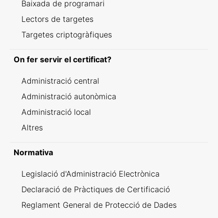
Baixada de programari
Lectors de targetes
Targetes criptogràfiques
On fer servir el certificat?
Administració central
Administració autonòmica
Administració local
Altres
Normativa
Legislació d'Administració Electrònica
Declaració de Pràctiques de Certificació
Reglament General de Protecció de Dades