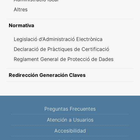
Altres
Normativa
Legislació d'Administració Electrònica
Declaració de Pràctiques de Certificació
Reglament General de Protecció de Dades
Redirección Generación Claves
Preguntas Frecuentes
Atención a Usuarios
Accesibilidad