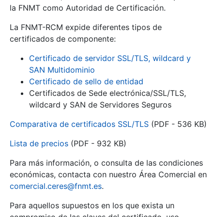
la FNMT como Autoridad de Certificación.
La FNMT-RCM expide diferentes tipos de
certificados de componente:
Certificado de servidor SSL/TLS, wildcard y
SAN Multidominio
Certificado de sello de entidad
Certificados de Sede electrónica/SSL/TLS,
wildcard y SAN de Servidores Seguros
Comparativa de certificados SSL/TLS
(PDF - 536 KB)
Lista de precios
(PDF - 932 KB)
Para más información, o consulta de las condiciones
económicas, contacta con nuestro Área Comercial en
comercial.ceres@fnmt.es
.
Para aquellos supuestos en los que exista un