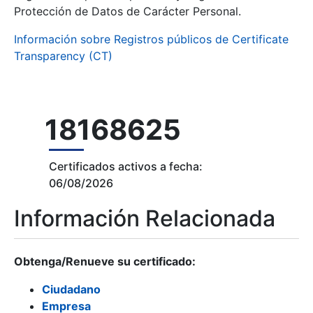
Protección de Datos de Carácter Personal.
Información sobre Registros públicos de Certificate
Transparency (CT)
18168625
Certificados activos a fecha:
06/08/2026
Información Relacionada
Obtenga/Renueve su certificado:
Ciudadano
Empresa