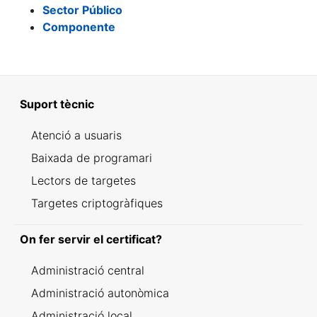
Sector Público
Componente
Suport tècnic
Atenció a usuaris
Baixada de programari
Lectors de targetes
Targetes criptogràfiques
On fer servir el certificat?
Administració central
Administració autonòmica
Administració local