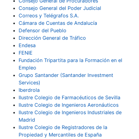
Consejo General de Procuradores
Consejo General del Poder Judicial
Correos y Telégrafos S.A.
Cámara de Cuentas de Andalucía
Defensor del Pueblo
Dirección General de Tráfico
Endesa
FENIE
Fundación Tripartita para la Formación en el
Empleo
Grupo Santander (Santander Investment
Services)
Iberdrola
Ilustre Colegio de Farmacéuticos de Sevilla
Ilustre Colegio de Ingenieros Aeronáuticos
Ilustre Colegio de Ingenieros Industriales de
Madrid
Ilustre Colegio de Registradores de la
Propiedad y Mercantiles de España