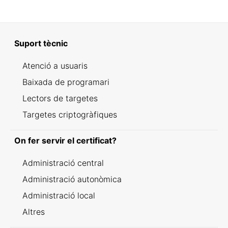
Suport tècnic
Atenció a usuaris
Baixada de programari
Lectors de targetes
Targetes criptogràfiques
On fer servir el certificat?
Administració central
Administració autonòmica
Administració local
Altres