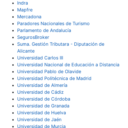
Indra
Mapfre
Mercadona
Paradores Nacionales de Turismo
Parlamento de Andalucía
SegurosBroker
Suma. Gestión Tributara - Diputación de
Alicante
Universidad Carlos III
Universidad Nacional de Educación a Distancia
Universidad Pablo de Olavide
Universidad Politécnica de Madrid
Universidad de Almería
Universidad de Cádiz
Universidad de Córdoba
Universidad de Granada
Universidad de Huelva
Universidad de Jaén
Universidad de Murcia