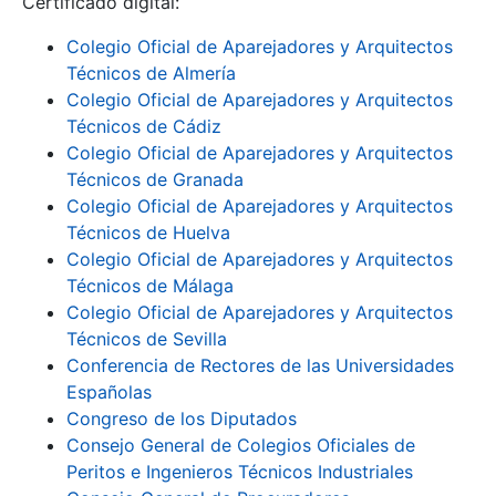
Certificado digital:
Colegio Oficial de Aparejadores y Arquitectos
Técnicos de Almería
Mostra/Amaga
Colegio Oficial de Aparejadores y Arquitectos
Técnicos de Cádiz
Colegio Oficial de Aparejadores y Arquitectos
Técnicos de Granada
Colegio Oficial de Aparejadores y Arquitectos
Técnicos de Huelva
Colegio Oficial de Aparejadores y Arquitectos
Mostra/Amaga
Técnicos de Málaga
Colegio Oficial de Aparejadores y Arquitectos
Técnicos de Sevilla
Conferencia de Rectores de las Universidades
Españolas
Congreso de los Diputados
Consejo General de Colegios Oficiales de
Peritos e Ingenieros Técnicos Industriales