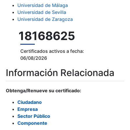
Universidad de Málaga
Universidad de Sevilla
Universidad de Zaragoza
18168625
Certificados activos a fecha:
06/08/2026
Información Relacionada
Obtenga/Renueve su certificado:
Ciudadano
Empresa
Sector Público
Componente