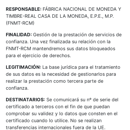
RESPONSABLE:
FÁBRICA NACIONAL DE MONEDA Y
TIMBRE-REAL CASA DE LA MONEDA, E.P.E., M.P.
(FNMT-RCM)
FINALIDAD:
Gestión de la prestación de servicios de
confianza. Una vez finalizada su relación con la
FNMT-RCM mantendremos sus datos bloqueados
para el ejercicio de derechos.
LEGITIMACIÓN:
La base jurídica para el tratamiento
de sus datos es la necesidad de gestionarlos para
realizar la prestación como tercera parte de
confianza.
DESTINATARIOS:
Se comunicará su nº de serie del
certificado a terceros con el fin de que puedan
comprobar su validez y lo datos que consten en el
certificado cuando lo utilice. No se realizan
transferencias internacionales fuera de la UE.