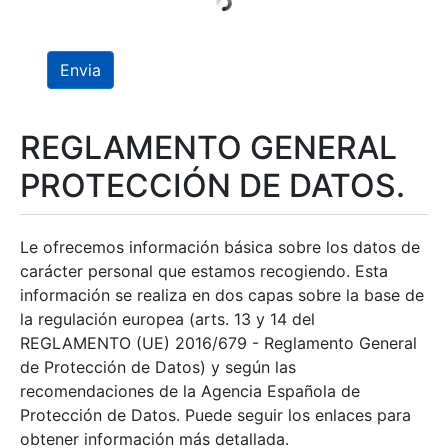
Envia
REGLAMENTO GENERAL
PROTECCIÓN DE DATOS.
Le ofrecemos información básica sobre los datos de
carácter personal que estamos recogiendo. Esta
información se realiza en dos capas sobre la base de
la regulación europea (arts. 13 y 14 del
REGLAMENTO (UE) 2016/679 - Reglamento General
de Protección de Datos) y según las
recomendaciones de la Agencia Española de
Protección de Datos. Puede seguir los enlaces para
obtener información más detallada.