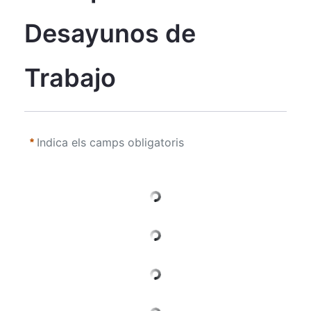
Desayunos de 
Trabajo
Indica els camps obligatoris