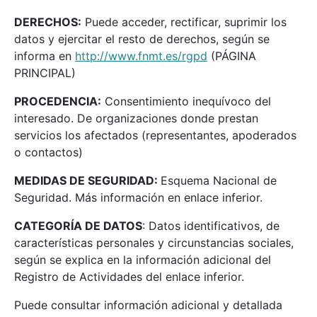
DERECHOS:
Puede acceder, rectificar, suprimir los
datos y ejercitar el resto de derechos, según se
informa en
http://www.fnmt.es/rgpd
(PÁGINA
PRINCIPAL)
PROCEDENCIA:
Consentimiento inequívoco del
interesado. De organizaciones donde prestan
servicios los afectados (representantes, apoderados
o contactos)
MEDIDAS DE SEGURIDAD:
Esquema Nacional de
Seguridad. Más información en enlace inferior.
CATEGORÍA DE DATOS
: Datos identificativos, de
características personales y circunstancias sociales,
según se explica en la información adicional del
Registro de Actividades del enlace inferior.
Puede consultar información adicional y detallada