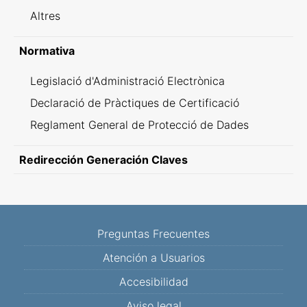
Altres
Normativa
Legislació d'Administració Electrònica
Declaració de Pràctiques de Certificació
Reglament General de Protecció de Dades
Redirección Generación Claves
Preguntas Frecuentes
Atención a Usuarios
Accesibilidad
Aviso legal