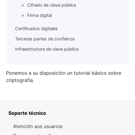
Cifrado de clave pública
Firma digital
Certificados digitales
Terceras partes de confianza
Infraestructura de clave pública
Ponemos a su disposición un tutorial básico sobre
criptografía.
Soporte técnico
Atención aos usuarios