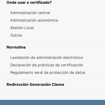
Onde usar o certificado?
Administración central
Administración autonómica
Xestión Local
Outros
Normativa
Lexislación de administración electrónica
Declaración de prácticas de certificación
Regulamento xeral de protección de datos
Redirección Generación Claves