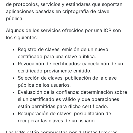
de protocolos, servicios y estándares que soportan
aplicaciones basadas en criptografía de clave
pública.
Algunos de los servicios ofrecidos por una ICP son
los siguientes:
Registro de claves: emisión de un nuevo
certificado para una clave pública.
Revocación de certificados: cancelación de un
certificado previamente emitido.
Selección de claves: publicación de la clave
pública de los usuarios.
Evaluación de la confianza: determinación sobre
si un certificado es válido y qué operaciones
están permitidas para dicho certificado.
Recuperación de claves: posibilitación de
recuperar las claves de un usuario.
Las ICPs están compuestas por distintas terceras