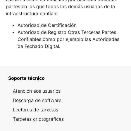
partes en los que todos los demás usuarios de la
infraestructura confían:
Autoridad de Certificación
Autoridad de Registro Otras Terceras Partes
Confiables como por ejemplo las Autoridades
de Fechado Digital.
Soporte técnico
Atención aos usuarios
Descarga de software
Lectores de tarxetas
Tarxetas criptográficas