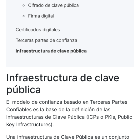
Cifrado de clave pública
Firma digital
Certificados digitales
Terceras partes de confianza
Infraestructura de clave pública
Infraestructura de clave
pública
El modelo de confianza basado en Terceras Partes
Confiables es la base de la definición de las
Infraestructuras de Clave Pública (ICPs o PKIs, Public
Key Infrastructures).
Una infraestructura de Clave Pública es un conjunto