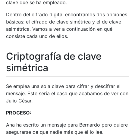
clave que se ha empleado.
Dentro del cifrado digital encontramos dos opciones
básicas: el cifrado de clave simétrica y el de clave
asimétrica. Vamos a ver a continuación en qué
consiste cada uno de ellos.
Criptografía de clave
simétrica
Se emplea una sola clave para cifrar y descifrar el
mensaje. Este sería el caso que acabamos de ver con
Julio César.
PROCESO:
Ana ha escrito un mensaje para Bernardo pero quiere
asegurarse de que nadie más que él lo lee.