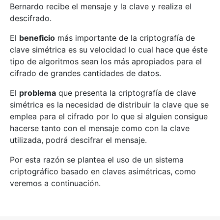
Bernardo recibe el mensaje y la clave y realiza el
descifrado.
El
beneficio
más importante de la criptografía de
clave simétrica es su velocidad lo cual hace que éste
tipo de algoritmos sean los más apropiados para el
cifrado de grandes cantidades de datos.
El
problema
que presenta la criptografía de clave
simétrica es la necesidad de distribuir la clave que se
emplea para el cifrado por lo que si alguien consigue
hacerse tanto con el mensaje como con la clave
utilizada, podrá descifrar el mensaje.
Por esta razón se plantea el uso de un sistema
criptográfico basado en claves asimétricas, como
veremos a continuación.