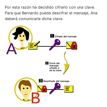
Por esta razón ha decidido cifrarlo con una clave.
Para que Bernardo pueda descifrar el mensaje, Ana
deberá comunicarle dicha clave.