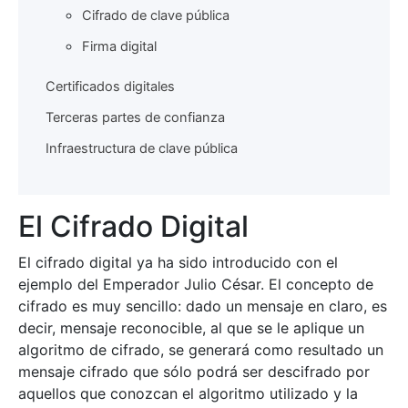
Cifrado de clave pública
Firma digital
Certificados digitales
Terceras partes de confianza
Infraestructura de clave pública
El Cifrado Digital
El cifrado digital ya ha sido introducido con el
ejemplo del Emperador Julio César. El concepto de
cifrado es muy sencillo: dado un mensaje en claro, es
decir, mensaje reconocible, al que se le aplique un
algoritmo de cifrado, se generará como resultado un
mensaje cifrado que sólo podrá ser descifrado por
aquellos que conozcan el algoritmo utilizado y la