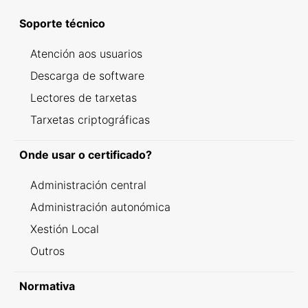
Soporte técnico
Atención aos usuarios
Descarga de software
Lectores de tarxetas
Tarxetas criptográficas
Onde usar o certificado?
Administración central
Administración autonómica
Xestión Local
Outros
Normativa