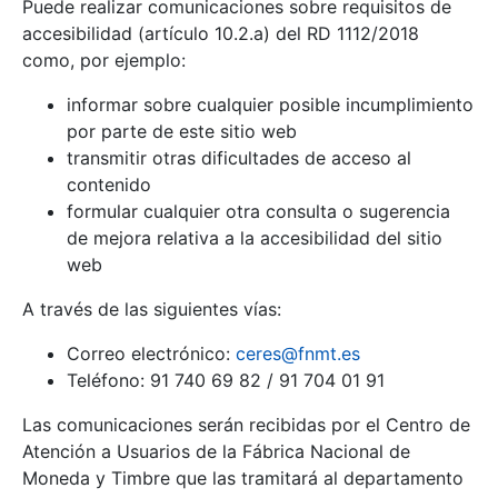
Puede realizar comunicaciones sobre requisitos de
accesibilidad (artículo 10.2.a) del RD 1112/2018
como, por ejemplo:
informar sobre cualquier posible incumplimiento
por parte de este sitio web
transmitir otras dificultades de acceso al
contenido
formular cualquier otra consulta o sugerencia
de mejora relativa a la accesibilidad del sitio
web
A través de las siguientes vías:
Correo electrónico:
ceres@fnmt.es
Teléfono: 91 740 69 82 / 91 704 01 91
Las comunicaciones serán recibidas por el Centro de
Atención a Usuarios de la Fábrica Nacional de
Moneda y Timbre que las tramitará al departamento