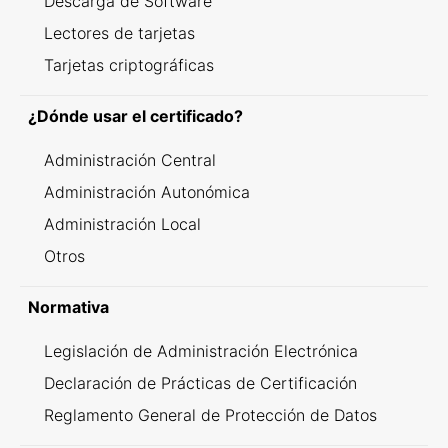
Descarga de Software
Lectores de tarjetas
Tarjetas criptográficas
¿Dónde usar el certificado?
Administración Central
Administración Autonómica
Administración Local
Otros
Normativa
Legislación de Administración Electrónica
Declaración de Prácticas de Certificación
Reglamento General de Protección de Datos