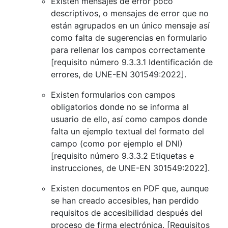
Existen mensajes de error poco
descriptivos, o mensajes de error que no
están agrupados en un único mensaje así
como falta de sugerencias en formulario
para rellenar los campos correctamente
[requisito número 9.3.3.1 Identificación de
errores, de UNE-EN 301549:2022]
.
Existen formularios con campos
obligatorios donde no se informa al
usuario de ello, así como campos donde
falta un ejemplo textual del formato del
campo (como por ejemplo el DNI)
[requisito número 9.3.3.2 Etiquetas e
instrucciones, de UNE-EN 301549:2022]
.
Existen documentos en PDF que, aunque
se han creado accesibles, han perdido
requisitos de accesibilidad después del
proceso de firma electrónica. [Requisitos