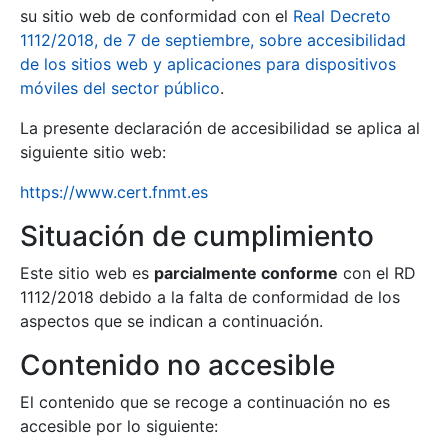
su sitio web de conformidad con el
Real Decreto
1112/2018, de 7 de septiembre, sobre accesibilidad
de los sitios web y aplicaciones para dispositivos
móviles del sector público
.
La presente declaración de accesibilidad se aplica al
siguiente sitio web:
https://www.cert.fnmt.es
Situación de cumplimiento
Este sitio web es
parcialmente conforme
con el RD
1112/2018 debido a la falta de conformidad de los
aspectos que se indican a continuación.
Contenido no accesible
El contenido que se recoge a continuación no es
accesible por lo siguiente: