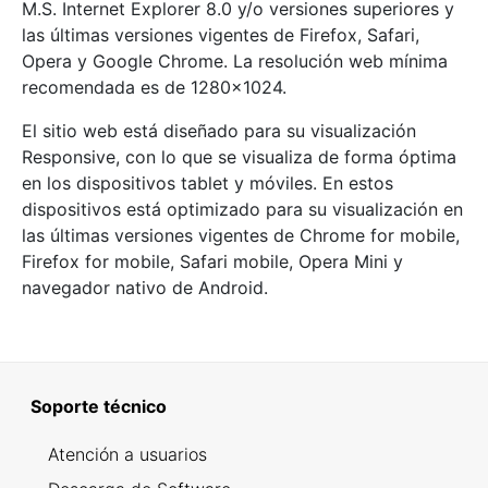
M.S. Internet Explorer 8.0 y/o versiones superiores y
las últimas versiones vigentes de Firefox, Safari,
Opera y Google Chrome. La resolución web mínima
recomendada es de 1280x1024.
El sitio web está diseñado para su visualización
Responsive, con lo que se visualiza de forma óptima
en los dispositivos tablet y móviles. En estos
dispositivos está optimizado para su visualización en
las últimas versiones vigentes de Chrome for mobile,
Firefox for mobile, Safari mobile, Opera Mini y
navegador nativo de Android.
Soporte técnico
Atención a usuarios