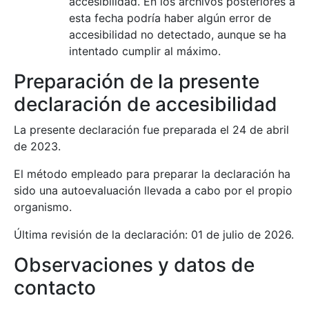
accesibilidad. En los archivos posteriores a
esta fecha podría haber algún error de
accesibilidad no detectado, aunque se ha
intentado cumplir al máximo.
Preparación de la presente
declaración de accesibilidad
La presente declaración fue preparada el 24 de abril
de 2023.
El método empleado para preparar la declaración ha
sido una autoevaluación llevada a cabo por el propio
organismo.
Última revisión de la declaración: 01 de julio de 2026.
Observaciones y datos de
contacto