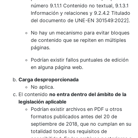
número 9.1.1.1 Contenido no textual, 9.1.3.1
Información y relaciones y 9.2.4.2 Titulado
del documento de UNE-EN 301549:2022].
No hay un mecanismo para evitar bloques
de contenido que se repiten en múltiples
páginas.
Podrían existir fallos puntuales de edición
en alguna página web.
Carga desproporcionada
No aplica.
El contenido
no entra dentro del ámbito de la
legislación aplicable
Podrían existir archivos en PDF u otros
formatos publicados antes del 20 de
septiembre de 2018, que no cumplan en su
totalidad todos los requisitos de