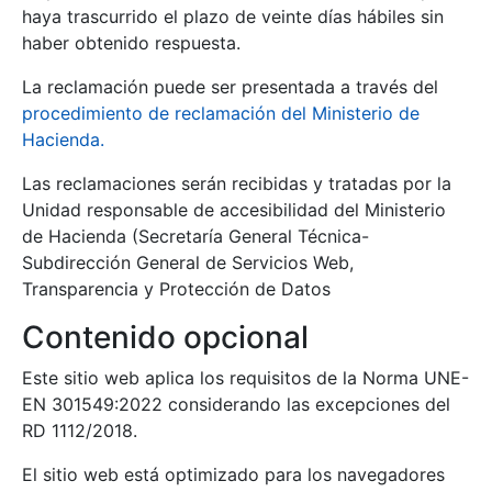
haya trascurrido el plazo de veinte días hábiles sin
haber obtenido respuesta.
La reclamación puede ser presentada a través del
procedimiento de reclamación del Ministerio de
Hacienda.
Las reclamaciones serán recibidas y tratadas por la
Unidad responsable de accesibilidad del Ministerio
de Hacienda (Secretaría General Técnica-
Subdirección General de Servicios Web,
Transparencia y Protección de Datos
Contenido opcional
Este sitio web aplica los requisitos de la
Norma UNE-
EN 301549:2022
considerando las excepciones del
RD 1112/2018.
El sitio web está optimizado para los navegadores