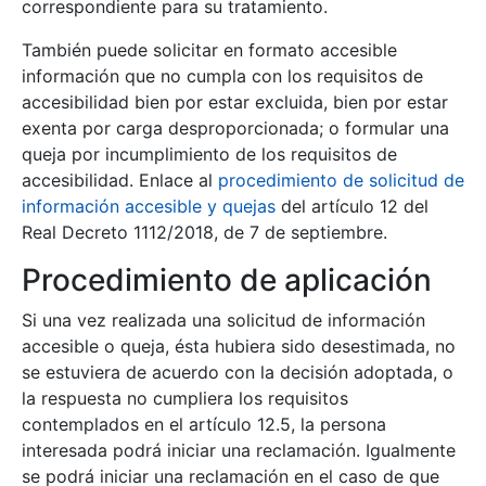
correspondiente para su tratamiento.
También puede solicitar en formato accesible
información que no cumpla con los requisitos de
accesibilidad bien por estar excluida, bien por estar
exenta por carga desproporcionada; o formular una
queja por incumplimiento de los requisitos de
accesibilidad. Enlace al
procedimiento de solicitud de
información accesible y quejas
del artículo 12 del
Real Decreto 1112/2018, de 7 de septiembre.
Procedimiento de aplicación
Si una vez realizada una solicitud de información
accesible o queja, ésta hubiera sido desestimada, no
se estuviera de acuerdo con la decisión adoptada, o
la respuesta no cumpliera los requisitos
contemplados en el artículo 12.5, la persona
interesada podrá iniciar una reclamación. Igualmente
se podrá iniciar una reclamación en el caso de que