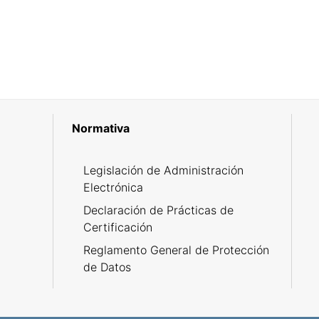
Normativa
R
Legislación de Administración
Electrónica
Declaración de Prácticas de
Certificación
Reglamento General de Protección
de Datos