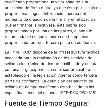
cualificado proporciona un valor añadido a la
utilización de firma digital ya que ésta por sí sola no
proporciona ninguna información acerca del
momento de creación de la firma, y en el caso de
que el firmante la incluyese, ésta habría sido
proporcionada por una de las partes, cuando lo
recomendable es que la marca de tiempo sea
proporcinada por una tercera parte de confianza.
La FNMT-RCM dispone de la infraestructura técnica
necesaria para la realización de los servicios de
sellado electrónico de tiempo cualificado y cuenta
con una larga experiencia en el sector sujeto a lo
establecido en la legislación vigente como tercera
parte de confianza. La definición del servicio de
sellado de tiempo cualificado está basada en las
especificaciones del estándar IETF-PKIX RFC-3161.
Fuente de Tiempo Segura: