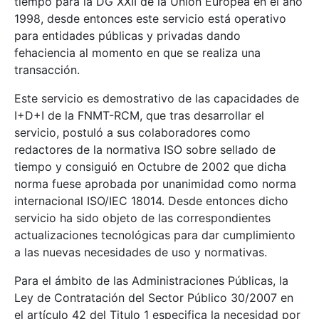
tiempo para la DG XXII de la Unión Europea en el año
1998, desde entonces este servicio está operativo
para entidades públicas y privadas dando
fehaciencia al momento en que se realiza una
transacción.
Este servicio es demostrativo de las capacidades de
I+D+I de la FNMT-RCM, que tras desarrollar el
servicio, postuló a sus colaboradores como
redactores de la normativa ISO sobre sellado de
tiempo y consiguió en Octubre de 2002 que dicha
norma fuese aprobada por unanimidad como norma
internacional ISO/IEC 18014. Desde entonces dicho
servicio ha sido objeto de las correspondientes
actualizaciones tecnológicas para dar cumplimiento
a las nuevas necesidades de uso y normativas.
Para el ámbito de las Administraciones Públicas, la
Ley de Contratación del Sector Público 30/2007 en
el artículo 42 del Titulo 1 especifica la necesidad por