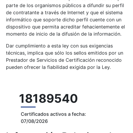
parte de los organismos públicos a difundir su perfil
de contratante a través de Internet y que el sistema
informático que soporte dicho perfil cuente con un
dispositivo que permita acreditar fehacientemente el
momento de inicio de la difusión de la información.
Dar cumplimiento a esta ley con sus exigencias
técnicas, implica que sólo los sellos emitidos por un
Prestador de Servicios de Certificación reconocido
pueden ofrecer la fiabilidad exigida por la Ley.
18189540
Certificados activos a fecha:
07/08/2026