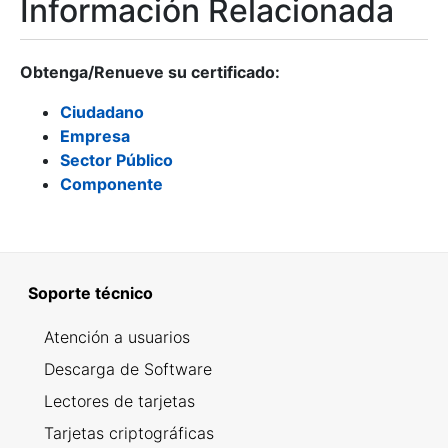
Información Relacionada
Obtenga/Renueve su certificado:
Ciudadano
Empresa
Sector Público
Componente
Soporte técnico
Atención a usuarios
Descarga de Software
Lectores de tarjetas
Tarjetas criptográficas