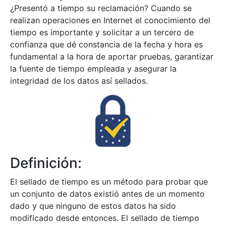
¿Presentó a tiempo su reclamación? Cuando se
Mostrar/Ocultar
realizan operaciones en Internet el conocimiento del
tiempo es importante y solicitar a un tercero de
confianza que dé constancia de la fecha y hora es
fundamental a la hora de aportar pruebas, garantizar
la fuente de tiempo empleada y asegurar la
integridad de los datos así sellados.
Mostrar/Ocultar
Definición:
El sellado de tiempo es un método para probar que
un conjunto de datos existió antes de un momento
dado y que ninguno de estos datos ha sido
modificado desde entonces. El sellado de tiempo