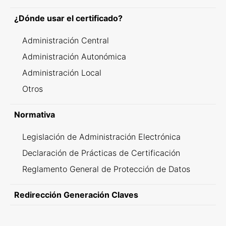
¿Dónde usar el certificado?
Administración Central
Administración Autonómica
Administración Local
Otros
Normativa
Legislación de Administración Electrónica
Declaración de Prácticas de Certificación
Reglamento General de Protección de Datos
Redirección Generación Claves