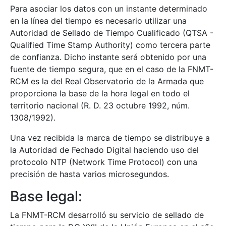
Para asociar los datos con un instante determinado
en la línea del tiempo es necesario utilizar una
Autoridad de Sellado de Tiempo Cualificado (QTSA -
Qualified Time Stamp Authority) como tercera parte
de confianza. Dicho instante será obtenido por una
fuente de tiempo segura, que en el caso de la FNMT-
RCM es la del Real Observatorio de la Armada que
proporciona la base de la hora legal en todo el
territorio nacional (R. D. 23 octubre 1992, núm.
1308/1992).
Una vez recibida la marca de tiempo se distribuye a
la Autoridad de Fechado Digital haciendo uso del
protocolo NTP (Network Time Protocol) con una
precisión de hasta varios microsegundos.
Base legal:
La FNMT-RCM desarrolló su servicio de sellado de