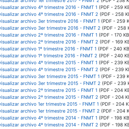
visualizar archivo 1er trimestre 2017 - FNMT 2
(PDF - 258 K
visualizar archivo 4º trimestre 2016 - FNMT 1
(PDF - 259 K
visualizar archivo 4º trimestre 2016 - FNMT 2
(PDF - 258 K
visualizar archivo 3er trimestre 2016 - FNMT 1
(PDF - 259 
visualizar archivo 3er trimestre 2016 - FNMT 2
(PDF - 258 
visualizar archivo 2º trimestre 2016 - FNMT 1
(PDF - 170 KB
visualizar archivo 2º trimestre 2016 - FNMT 2
(PDF - 169 K
isualizar archivo 1º trimestre 2016 - FNMT 1
(PDF - 240 KB
visualizar archivo 1º trimestre 2016 - FNMT 2
(PDF - 240 K
visualizar archivo 4º trimestre 2015 - FNMT 1
(PDF - 239 K
visualizar archivo 4º trimestre 2015 - FNMT 2
(PDF - 239 K
visualizar archivo 3er trimestre 2015 - FNMT 1
(PDF - 239 
visualizar archivo 3er trimestre 2015 - FNMT 2
(PDF - 239 
visualizar archivo 2º trimestre 2015 - FNMT 1
(PDF - 204 K
visualizar archivo 2º trimestre 2015 - FNMT 2
(PDF - 204 K
visualizar archivo 1er trimestre 2015 - FNMT 1
(PDF - 204 K
visualizar archivo 1er trimestre 2015 - FNMT 2
(PDF - 204 
visualizar archivo 4º trimestre 2014 - FNMT 1
(PDF - 198 KB
visualizar archivo 4º trimestre 2014 - FNMT 2
(PDF - 198 K