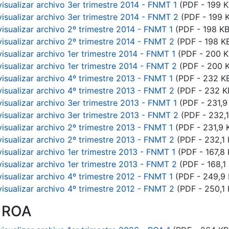
visualizar archivo 3er trimestre 2014 - FNMT 1
(PDF - 199 K
visualizar archivo 3er trimestre 2014 - FNMT 2
(PDF - 199 
visualizar archivo 2º trimestre 2014 - FNMT 1
(PDF - 198 KB
visualizar archivo 2º trimestre 2014 - FNMT 2
(PDF - 198 K
visualizar archivo 1er trimestre 2014 - FNMT 1
(PDF - 200 K
visualizar archivo 1er trimestre 2014 - FNMT 2
(PDF - 200 
visualizar archivo 4º trimestre 2013 - FNMT 1
(PDF - 232 K
visualizar archivo 4º trimestre 2013 - FNMT 2
(PDF - 232 K
visualizar archivo 3er trimestre 2013 - FNMT 1
(PDF - 231,9
visualizar archivo 3er trimestre 2013 - FNMT 2
(PDF - 232,1
visualizar archivo 2º trimestre 2013 - FNMT 1
(PDF - 231,9 
visualizar archivo 2º trimestre 2013 - FNMT 2
(PDF - 232,1 
visualizar archivo 1er trimestre 2013 - FNMT 1
(PDF - 167,8 
visualizar archivo 1er trimestre 2013 - FNMT 2
(PDF - 168,1
visualizar archivo 4º trimestre 2012 - FNMT 1
(PDF - 249,9 
visualizar archivo 4º trimestre 2012 - FNMT 2
(PDF - 250,1 
n ROA