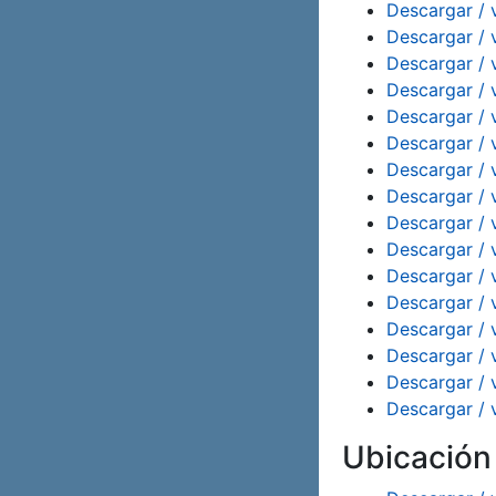
Descargar / 
Descargar / 
Descargar / 
Descargar / 
Descargar / 
Descargar / 
Descargar / 
Descargar / 
Descargar / 
Descargar / 
Descargar / 
Descargar / 
Descargar / 
Descargar / 
Descargar / 
Descargar / 
Ubicació