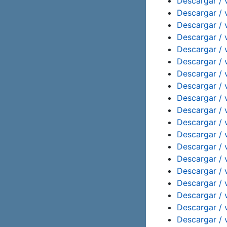
Descargar / 
Descargar / 
Descargar / 
Descargar / 
Descargar / 
Descargar / 
Descargar / 
Descargar / 
Descargar / 
Descargar / 
Descargar / 
Descargar / 
Descargar / 
Descargar / 
Descargar / 
Descargar / 
Descargar / 
Descargar / 
Descargar / 