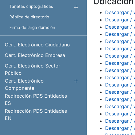
Ubicació
Tarjetas criptográficas
Mostrar/Ocultar
Descargar / 
Réplica de directorio
Descargar / 
Descargar / 
Firma de larga duración
Descargar / 
Descargar / 
Cert. Electrónico Ciudadano
Descargar / 
Cert. Electrónico Empresa
Descargar / 
Descargar / 
Cert. Electrónico Sector
Descargar / 
Público
Descargar / 
Cert. Electrónico
Mostrar/Ocul
Descargar / 
Componente
Descargar / 
Redirección PDS Entidades
Descargar / 
ES
Descargar / 
Redirección PDS Entidades
Descargar / 
EN
Descargar / 
Descargar / 