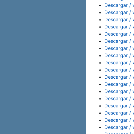
Descargar / 
Descargar / 
Descargar / 
Descargar / 
Descargar / 
Descargar / 
Descargar / 
Descargar / 
Descargar / 
Descargar / 
Descargar / 
Descargar / 
Descargar / 
Descargar / 
Descargar / 
Descargar / 
Descargar / 
Descargar / v