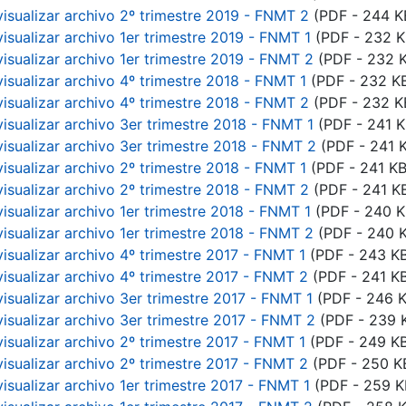
visualizar archivo 2º trimestre 2019 - FNMT 2
(PDF - 244 K
visualizar archivo 1er trimestre 2019 - FNMT 1
(PDF - 232 K
visualizar archivo 1er trimestre 2019 - FNMT 2
(PDF - 232 
visualizar archivo 4º trimestre 2018 - FNMT 1
(PDF - 232 K
visualizar archivo 4º trimestre 2018 - FNMT 2
(PDF - 232 K
visualizar archivo 3er trimestre 2018 - FNMT 1
(PDF - 241 K
visualizar archivo 3er trimestre 2018 - FNMT 2
(PDF - 241 
visualizar archivo 2º trimestre 2018 - FNMT 1
(PDF - 241 KB
visualizar archivo 2º trimestre 2018 - FNMT 2
(PDF - 241 K
visualizar archivo 1er trimestre 2018 - FNMT 1
(PDF - 240 K
visualizar archivo 1er trimestre 2018 - FNMT 2
(PDF - 240 
visualizar archivo 4º trimestre 2017 - FNMT 1
(PDF - 243 K
visualizar archivo 4º trimestre 2017 - FNMT 2
(PDF - 241 K
visualizar archivo 3er trimestre 2017 - FNMT 1
(PDF - 246 K
visualizar archivo 3er trimestre 2017 - FNMT 2
(PDF - 239 
visualizar archivo 2º trimestre 2017 - FNMT 1
(PDF - 249 K
visualizar archivo 2º trimestre 2017 - FNMT 2
(PDF - 250 K
isualizar archivo 1er trimestre 2017 - FNMT 1
(PDF - 259 K