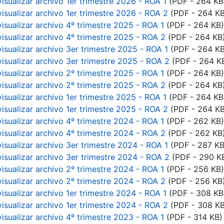
isualizar archivo 1er trimestre 2026 - ROA 1
(PDF - 264 KB
visualizar archivo 1er trimestre 2026 - ROA 2
(PDF - 264 KB
visualizar archivo 4º trimestre 2025 - ROA 1
(PDF - 264 KB)
visualizar archivo 4º trimestre 2025 - ROA 2
(PDF - 264 KB
visualizar archivo 3er trimestre 2025 - ROA 1
(PDF - 264 KB
visualizar archivo 3er trimestre 2025 - ROA 2
(PDF - 264 K
visualizar archivo 2º trimestre 2025 - ROA 1
(PDF - 264 KB)
visualizar archivo 2º trimestre 2025 - ROA 2
(PDF - 264 KB
isualizar archivo 1er trimestre 2025 - ROA 1
(PDF - 264 KB
visualizar archivo 1er trimestre 2025 - ROA 2
(PDF - 264 KB
visualizar archivo 4º trimestre 2024 - ROA 1
(PDF - 262 KB)
visualizar archivo 4º trimestre 2024 - ROA 2
(PDF - 262 KB
visualizar archivo 3er trimestre 2024 - ROA 1
(PDF - 287 KB
visualizar archivo 3er trimestre 2024 - ROA 2
(PDF - 290 K
visualizar archivo 2º trimestre 2024 - ROA 1
(PDF - 256 KB)
visualizar archivo 2º trimestre 2024 - ROA 2
(PDF - 256 KB
isualizar archivo 1er trimestre 2024 - ROA 1
(PDF - 308 KB
visualizar archivo 1er trimestre 2024 - ROA 2
(PDF - 308 KB
visualizar archivo 4º trimestre 2023 - ROA 1
(PDF - 314 KB)