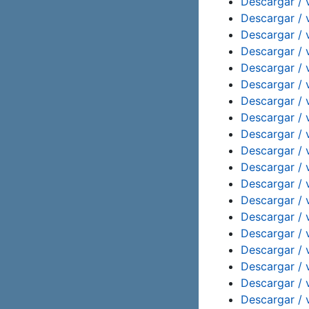
Descargar / v
Descargar / 
Descargar / 
Descargar / 
Descargar / 
Descargar / 
Descargar / 
Descargar / 
Descargar / v
Descargar / 
Descargar / 
Descargar / 
Descargar / 
Descargar / 
Descargar / 
Descargar / 
Descargar / v
Descargar / 
Descargar / 