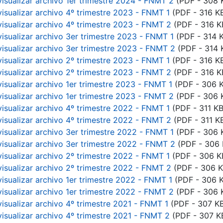
visualizar archivo 1er trimestre 2024 - FNMT 2
(PDF - 308 
visualizar archivo 4º trimestre 2023 - FNMT 1
(PDF - 316 K
visualizar archivo 4º trimestre 2023 - FNMT 2
(PDF - 316 K
visualizar archivo 3er trimestre 2023 - FNMT 1
(PDF - 314 
visualizar archivo 3er trimestre 2023 - FNMT 2
(PDF - 314 
visualizar archivo 2º trimestre 2023 - FNMT 1
(PDF - 316 K
visualizar archivo 2º trimestre 2023 - FNMT 2
(PDF - 316 K
visualizar archivo 1er trimestre 2023 - FNMT 1
(PDF - 306 
visualizar archivo 1er trimestre 2023 - FNMT 2
(PDF - 306 
visualizar archivo 4º trimestre 2022 - FNMT 1
(PDF - 311 KB
visualizar archivo 4º trimestre 2022 - FNMT 2
(PDF - 311 K
visualizar archivo 3er trimestre 2022 - FNMT 1
(PDF - 306 
visualizar archivo 3er trimestre 2022 - FNMT 2
(PDF - 306 
visualizar archivo 2º trimestre 2022 - FNMT 1
(PDF - 306 K
visualizar archivo 2º trimestre 2022 - FNMT 2
(PDF - 306 K
visualizar archivo 1er trimestre 2022 - FNMT 1
(PDF - 306 
visualizar archivo 1er trimestre 2022 - FNMT 2
(PDF - 306 
visualizar archivo 4º trimestre 2021 - FNMT 1
(PDF - 307 K
visualizar archivo 4º trimestre 2021 - FNMT 2
(PDF - 307 K