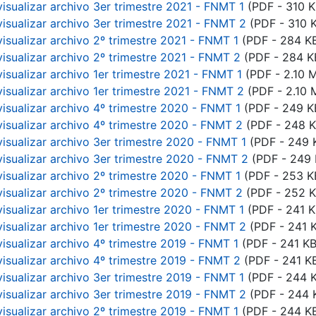
visualizar archivo 3er trimestre 2021 - FNMT 1
(PDF - 310 K
visualizar archivo 3er trimestre 2021 - FNMT 2
(PDF - 310 
visualizar archivo 2º trimestre 2021 - FNMT 1
(PDF - 284 K
visualizar archivo 2º trimestre 2021 - FNMT 2
(PDF - 284 K
visualizar archivo 1er trimestre 2021 - FNMT 1
(PDF - 2.10 
visualizar archivo 1er trimestre 2021 - FNMT 2
(PDF - 2.10 
visualizar archivo 4º trimestre 2020 - FNMT 1
(PDF - 249 K
visualizar archivo 4º trimestre 2020 - FNMT 2
(PDF - 248 K
visualizar archivo 3er trimestre 2020 - FNMT 1
(PDF - 249 
visualizar archivo 3er trimestre 2020 - FNMT 2
(PDF - 249 
visualizar archivo 2º trimestre 2020 - FNMT 1
(PDF - 253 K
visualizar archivo 2º trimestre 2020 - FNMT 2
(PDF - 252 K
visualizar archivo 1er trimestre 2020 - FNMT 1
(PDF - 241 K
visualizar archivo 1er trimestre 2020 - FNMT 2
(PDF - 241 
visualizar archivo 4º trimestre 2019 - FNMT 1
(PDF - 241 KB
visualizar archivo 4º trimestre 2019 - FNMT 2
(PDF - 241 K
visualizar archivo 3er trimestre 2019 - FNMT 1
(PDF - 244 
visualizar archivo 3er trimestre 2019 - FNMT 2
(PDF - 244 
visualizar archivo 2º trimestre 2019 - FNMT 1
(PDF - 244 K