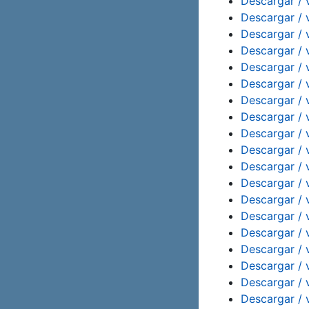
Descargar / 
Descargar / 
Descargar / 
Descargar / 
Descargar / 
Descargar / 
Descargar / 
Descargar / v
Descargar / 
Descargar / 
Descargar / 
Descargar / 
Descargar / 
Descargar / 
Descargar / 
Descargar / 
Descargar / 
Descargar / 
Descargar / 