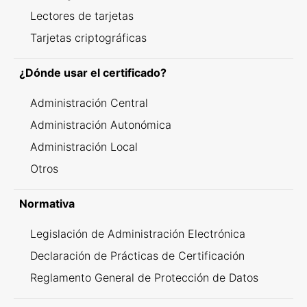
Lectores de tarjetas
Tarjetas criptográficas
¿Dónde usar el certificado?
Administración Central
Administración Autonómica
Administración Local
Otros
Normativa
Legislación de Administración Electrónica
Declaración de Prácticas de Certificación
Reglamento General de Protección de Datos