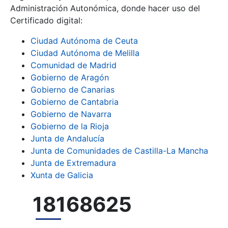
Administración Autonómica, donde hacer uso del
Certificado digital:
Ciudad Autónoma de Ceuta
Mostrar/Ocultar
Ciudad Autónoma de Melilla
Comunidad de Madrid
Gobierno de Aragón
Gobierno de Canarias
Gobierno de Cantabria
Gobierno de Navarra
Mostrar/Ocultar
Gobierno de la Rioja
Junta de Andalucía
Junta de Comunidades de Castilla-La Mancha
Junta de Extremadura
Xunta de Galicia
18168625