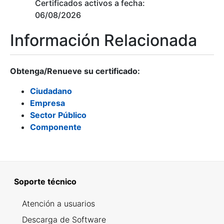
Certificados activos a fecha:
06/08/2026
Información Relacionada
Obtenga/Renueve su certificado:
Ciudadano
Empresa
Sector Público
Componente
Soporte técnico
Atención a usuarios
Descarga de Software