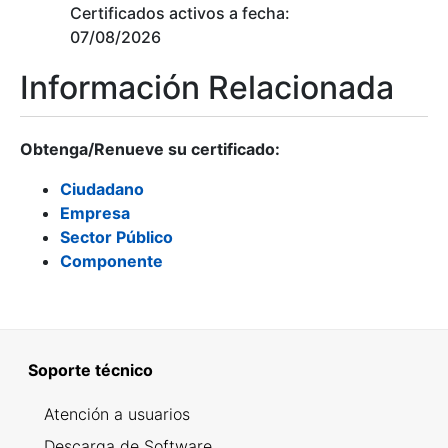
Certificados activos a fecha:
07/08/2026
Información Relacionada
Obtenga/Renueve su certificado:
Ciudadano
Empresa
Sector Público
Componente
Soporte técnico
Atención a usuarios
Descarga de Software