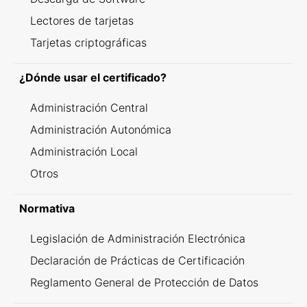
Lectores de tarjetas
Tarjetas criptográficas
¿Dónde usar el certificado?
Administración Central
Administración Autonómica
Administración Local
Otros
Normativa
Legislación de Administración Electrónica
Declaración de Prácticas de Certificación
Reglamento General de Protección de Datos