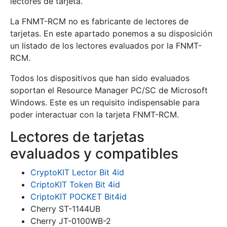
lectores de tarjeta.
La FNMT-RCM no es fabricante de lectores de
tarjetas. En este apartado ponemos a su disposición
un listado de los lectores evaluados por la FNMT-
RCM.
Todos los dispositivos que han sido evaluados
soportan el Resource Manager PC/SC de Microsoft
Windows. Este es un requisito indispensable para
Mostrar/Ocultar
poder interactuar con la tarjeta FNMT-RCM.
Lectores de tarjetas
evaluados y compatibles
CryptoKIT Lector Bit 4id
CriptoKIT Token Bit 4id
CriptoKIT POCKET Bit4id
Cherry ST-1144UB
Cherry JT-0100WB-2