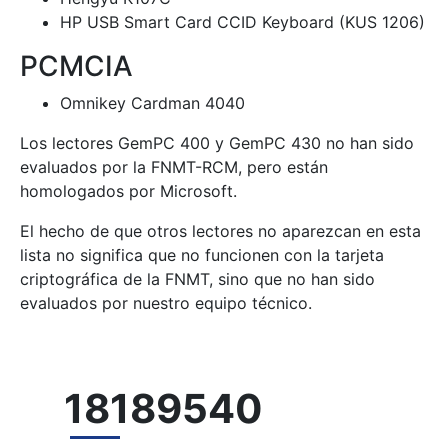
HP USB Smart Card CCID Keyboard (KUS 1206)
PCMCIA
Omnikey Cardman 4040
Los lectores GemPC 400 y GemPC 430 no han sido
evaluados por la FNMT-RCM, pero están
homologados por Microsoft.
El hecho de que otros lectores no aparezcan en esta
lista no significa que no funcionen con la tarjeta
criptográfica de la FNMT, sino que no han sido
evaluados por nuestro equipo técnico.
18189540