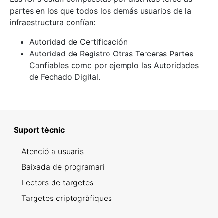
partes en los que todos los demás usuarios de la
infraestructura confían:
Autoridad de Certificación
Autoridad de Registro Otras Terceras Partes
Confiables como por ejemplo las Autoridades
de Fechado Digital.
Suport tècnic
Atenció a usuaris
Baixada de programari
Lectors de targetes
Targetes criptogràfiques