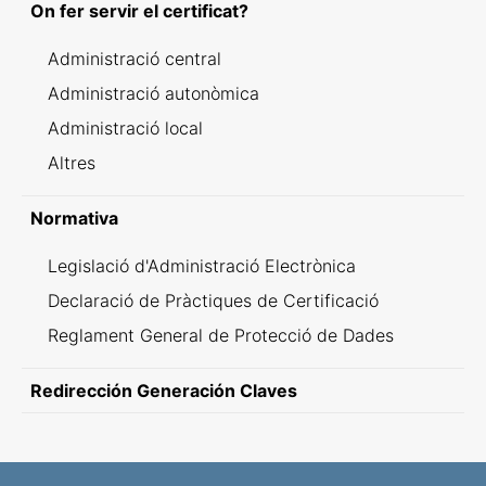
On fer servir el certificat?
Administració central
Administració autonòmica
Administració local
Altres
Normativa
Legislació d'Administració Electrònica
Declaració de Pràctiques de Certificació
Reglament General de Protecció de Dades
Redirección Generación Claves