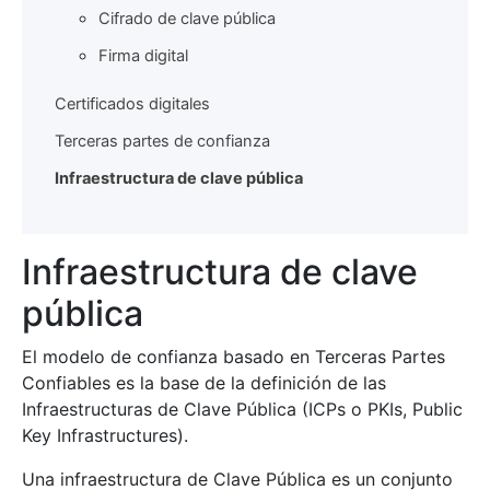
Cifrado de clave pública
Firma digital
Certificados digitales
Terceras partes de confianza
Infraestructura de clave pública
Infraestructura de clave
pública
El modelo de confianza basado en Terceras Partes
Confiables es la base de la definición de las
Infraestructuras de Clave Pública (ICPs o PKIs, Public
Key Infrastructures).
Una infraestructura de Clave Pública es un conjunto