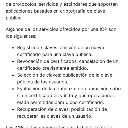
de protocolos, servicios y estándares que soportan
aplicaciones basadas en criptografía de clave
pública.
Algunos de los servicios ofrecidos por una ICP son
los siguientes:
Registro de claves: emisión de un nuevo
certificado para una clave pública.
Revocación de certificados: cancelación de un
certificado previamente emitido.
Selección de claves: publicación de la clave
pública de los usuarios.
Evaluación de la confianza: determinación sobre
si un certificado es válido y qué operaciones
están permitidas para dicho certificado.
Recuperación de claves: posibilitación de
recuperar las claves de un usuario.
Las ICPs están compuestas por distintas terceras