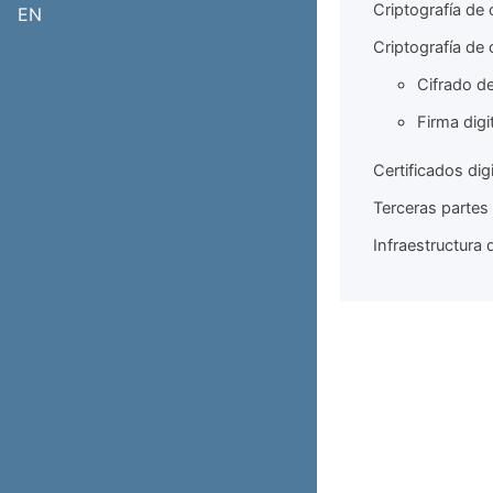
Criptografía de 
EN
Criptografía de 
Cifrado de
Firma digi
Certificados dig
Terceras partes
Infraestructura 