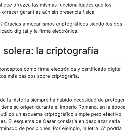
 que ofrezca las mismas funcionalidades que los
ofrecer garantías aún sin presencia física.
? Gracias a mecanismos criptográficos siendo los dos
cado digital y la firma electrónica.
solera: la criptografía
nceptos como firma electrónica y certificado digital
tos más básicos sobre criptografía.
de la historia siempre ha habido necesidad de proteger
ía tiene su origen durante el Imperio Romano, en la época
utilizó un esquema criptográfico simple pero efectivo
es. El esquema de César consistía en desplazar cada
rminado de posiciones. Por ejemplo, la letra "A" podría