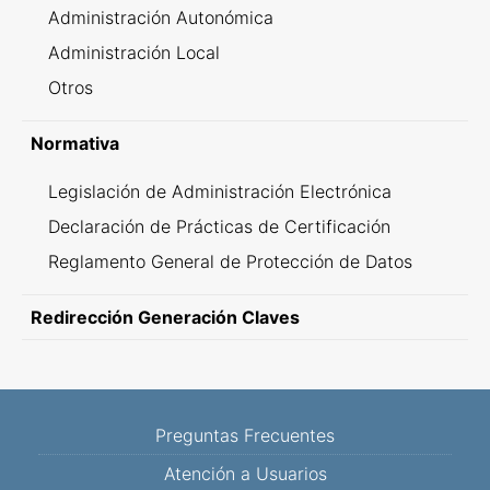
Administración Autonómica
Administración Local
Otros
Normativa
Legislación de Administración Electrónica
Declaración de Prácticas de Certificación
Reglamento General de Protección de Datos
Redirección Generación Claves
Preguntas Frecuentes
Atención a Usuarios