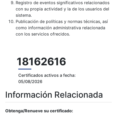
Registro de eventos significativos relacionados
con su propia actividad y la de los usuarios del
sistema.
Publicación de políticas y normas técnicas, así
como información administrativa relacionada
con los servicios ofrecidos.
18162616
Certificados activos a fecha:
05/08/2026
Información Relacionada
Obtenga/Renueve su certificado: