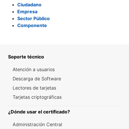
Ciudadano
Empresa
Sector Público
Componente
Soporte técnico
Atención a usuarios
Descarga de Software
Lectores de tarjetas
Tarjetas criptográficas
¿Dónde usar el certificado?
Administración Central