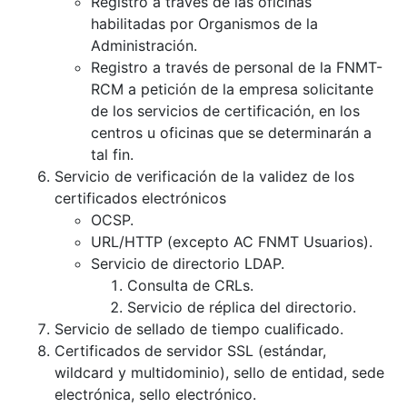
Registro a través de las oficinas
habilitadas por Organismos de la
Administración.
Registro a través de personal de la FNMT-
RCM a petición de la empresa solicitante
de los servicios de certificación, en los
centros u oficinas que se determinarán a
tal fin.
Servicio de verificación de la validez de los
certificados electrónicos
OCSP.
URL/HTTP (excepto AC FNMT Usuarios).
Servicio de directorio LDAP.
Consulta de CRLs.
Servicio de réplica del directorio.
Servicio de sellado de tiempo cualificado.
Certificados de servidor SSL (estándar,
wildcard y multidominio), sello de entidad, sede
electrónica, sello electrónico.