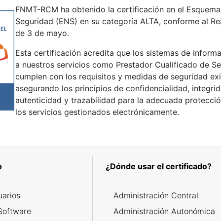
FNMT-RCM ha obtenido la certificación en el Esquema
Seguridad (ENS) en su categoría ALTA, conforme al Re
de 3 de mayo.
Esta certificación acredita que los sistemas de infor
a nuestros servicios como Prestador Cualificado de Se
cumplen con los requisitos y medidas de seguridad exi
asegurando los principios de confidencialidad, integrid
autenticidad y trazabilidad para la adecuada protecció
los servicios gestionados electrónicamente.
o
¿Dónde usar el certificado?
uarios
Administración Central
Software
Administración Autonómica