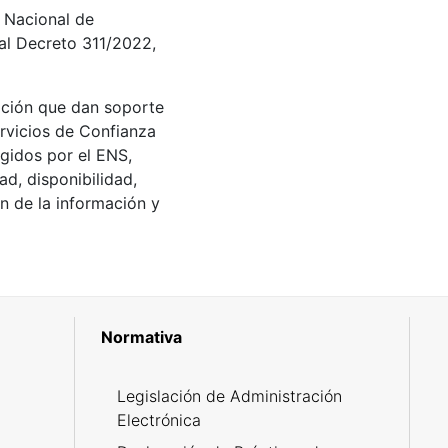
 Nacional de
al Decreto 311/2022,
mación que dan soporte
rvicios de Confianza
gidos por el ENS,
ad, disponibilidad,
n de la información y
Normativa
R
Legislación de Administración
Electrónica