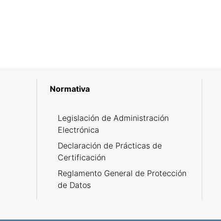
Normativa
R
Legislación de Administración
Electrónica
Declaración de Prácticas de
Certificación
Reglamento General de Protección
de Datos