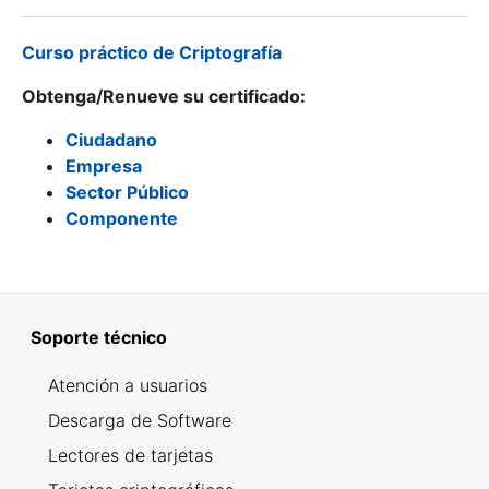
Curso práctico de Criptografía
Obtenga/Renueve su certificado:
Ciudadano
Empresa
Sector Público
Componente
Soporte técnico
Atención a usuarios
Descarga de Software
Lectores de tarjetas