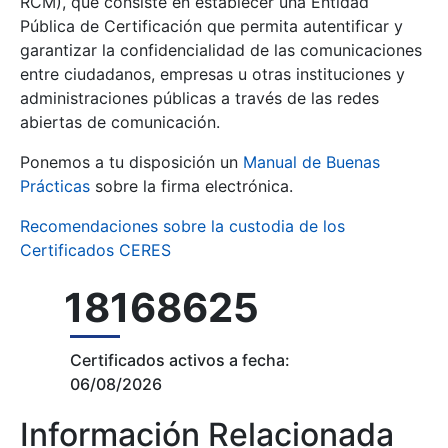
RCM), que consiste en establecer una Entidad
Pública de Certificación que permita autentificar y
garantizar la confidencialidad de las comunicaciones
entre ciudadanos, empresas u otras instituciones y
administraciones públicas a través de las redes
abiertas de comunicación.
Mostrar/Ocultar
Ponemos a tu disposición un
Manual de Buenas
Prácticas
sobre la firma electrónica.
Recomendaciones sobre la custodia de los
Certificados CERES
18168625
Certificados activos a fecha:
06/08/2026
Información Relacionada