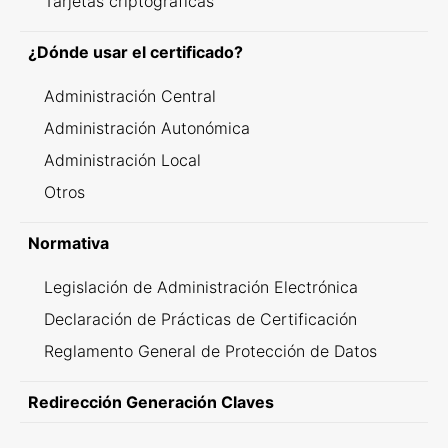
Tarjetas criptográficas
¿Dónde usar el certificado?
Administración Central
Administración Autonómica
Administración Local
Otros
Normativa
Legislación de Administración Electrónica
Declaración de Prácticas de Certificación
Reglamento General de Protección de Datos
Redirección Generación Claves