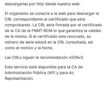
descargarlas por http desde nuestra web.
Mostrar/Ocultar
El organismo se conecta a la web para descargar la
CRL correspondiente al certificado que esta
comprobando. La CRL esta firmada por el certificado
de la CA de la FNMT-RCM lo que garantiza la validez
de la misma. Si el certificado esta revocado, su
número de serie estará en la CRL consultada, así
como el motivo y la fecha .
Las CRLs siguen la recomendación x509v3.
Mostrar/Ocultar
Este servicio está disponible para la CA de
Administración Pública (AP) y para Ac
Representación.