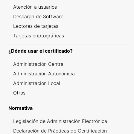
Atención a usuarios
Descarga de Software
Lectores de tarjetas
Tarjetas criptográficas
¿Dónde usar el certificado?
Administración Central
Administración Autonómica
Administración Local
Otros
Normativa
Legislación de Administración Electrónica
Declaración de Prácticas de Certificación