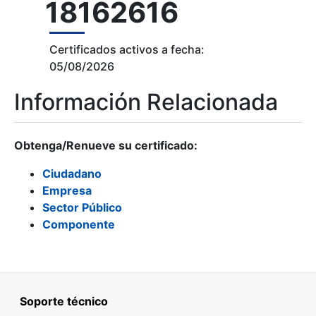
18162616
Certificados activos a fecha:
05/08/2026
Información Relacionada
Obtenga/Renueve su certificado:
Ciudadano
Empresa
Sector Público
Componente
Soporte técnico