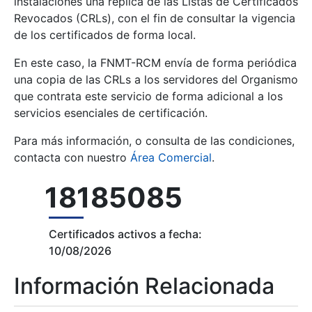
instalaciones una réplica de las Listas de Certificados
Revocados (CRLs), con el fin de consultar la vigencia
de los certificados de forma local.
En este caso, la FNMT-RCM envía de forma periódica
una copia de las CRLs a los servidores del Organismo
que contrata este servicio de forma adicional a los
Mostrar/Ocultar
servicios esenciales de certificación.
Para más información, o consulta de las condiciones,
contacta con nuestro
Área Comercial
.
18185085
Certificados activos a fecha:
10/08/2026
Información Relacionada