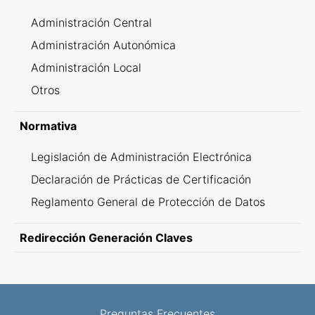
Administración Central
Administración Autonómica
Administración Local
Otros
Normativa
Legislación de Administración Electrónica
Declaración de Prácticas de Certificación
Reglamento General de Protección de Datos
Redirección Generación Claves
Preguntas Frecuentes