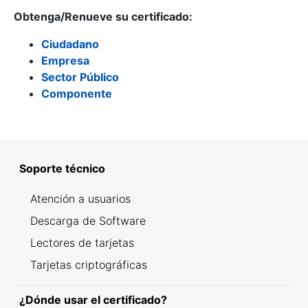
Obtenga/Renueve su certificado:
Ciudadano
Empresa
Sector Público
Componente
Soporte técnico
Atención a usuarios
Descarga de Software
Lectores de tarjetas
Tarjetas criptográficas
¿Dónde usar el certificado?