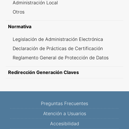
Administración Local
Otros
Normativa
Legislación de Administración Electrónica
Declaración de Prácticas de Certificación
Reglamento General de Protección de Datos
Redirección Generación Claves
Preguntas Frecuentes
Atención a Usuarios
Accesibilidad