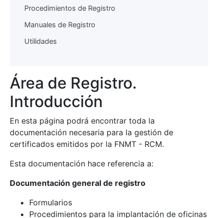
Procedimientos de Registro
Manuales de Registro
Utilidades
Área de Registro.
Introducción
En esta página podrá encontrar toda la
documentación necesaria para la gestión de
certificados emitidos por la FNMT - RCM.
Esta documentación hace referencia a:
Documentación general de registro
Formularios
Procedimientos para la implantación de oficinas