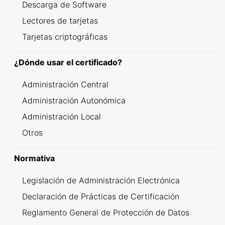
Descarga de Software
Lectores de tarjetas
Tarjetas criptográficas
¿Dónde usar el certificado?
Administración Central
Administración Autonómica
Administración Local
Otros
Normativa
Legislación de Administración Electrónica
Declaración de Prácticas de Certificación
Reglamento General de Protección de Datos