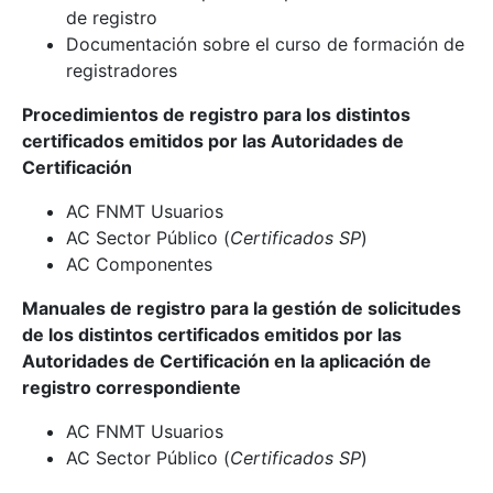
de registro
Documentación sobre el curso de formación de
registradores
Procedimientos de registro para los distintos
certificados emitidos por las Autoridades de
Certificación
AC FNMT Usuarios
AC Sector Público (
Certificados SP
)
AC Componentes
Manuales de registro para la gestión de solicitudes
de los distintos certificados emitidos por las
Autoridades de Certificación en la aplicación de
registro correspondiente
AC FNMT Usuarios
AC Sector Público (
Certificados SP
)